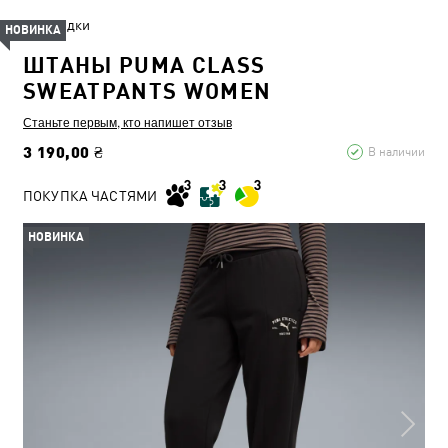
Скидки
НОВИНКА
ШТАНЫ PUMA CLASS
SWEATPANTS WOMEN
Станьте первым, кто напишет отзыв
3 190,00 ₴
В наличии
ПОКУПКА ЧАСТЯМИ
НОВИНКА