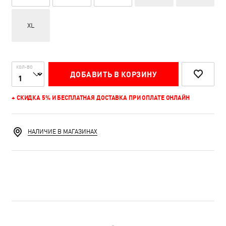
XL
КОЛ-ВО
ДОБАВИТЬ В КОРЗИНУ
+ СКИДКА 5% И БЕСПЛАТНАЯ ДОСТАВКА ПРИ ОПЛАТЕ ОНЛАЙН
НАЛИЧИЕ В МАГАЗИНАХ