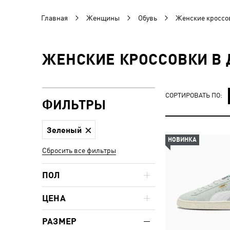
Главная
Женщины
Обувь
Женские кроссо
ЖЕНСКИЕ КРОССОВКИ В 
СОРТИРОВАТЬ ПО:
ФИЛЬТРЫ
Зеленый
НОВИНКА
Сбросить все фильтры
ПОЛ
ЦЕНА
РАЗМЕР