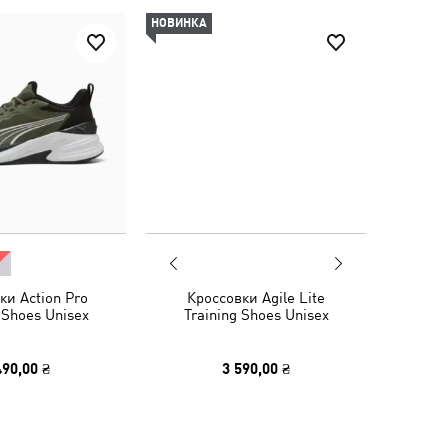
НОВИНКА
ки Action Pro
Кроссовки Agile Lite
 Shoes Unisex
Training Shoes Unisex
490,00 ₴
3 590,00 ₴