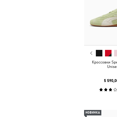
Кроссовки Sp
Unise
5 590,0
НОВИНКА