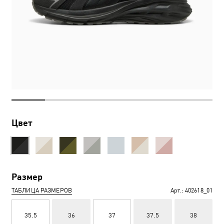
Цвет
Размер
ТАБЛИЦА РАЗМЕРОВ
Арт.:
402618_01
35.5
36
37
37.5
38