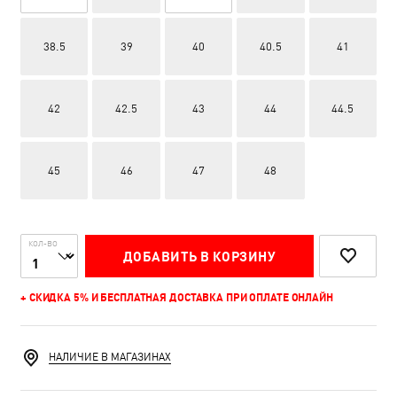
38.5
39
40
40.5
41
42
42.5
43
44
44.5
45
46
47
48
КОЛ-ВО
ДОБАВИТЬ В КОРЗИНУ
+ СКИДКА 5% И БЕСПЛАТНАЯ ДОСТАВКА ПРИ ОПЛАТЕ ОНЛАЙН
НАЛИЧИЕ В МАГАЗИНАХ