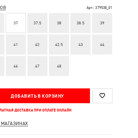
РОВ
Арт.:
379538_01
37
37.5
38
38.5
39
41
42
42.5
43
44
46
47
48
ДОБАВИТЬ В КОРЗИНУ
ПЛАТНАЯ ДОСТАВКА ПРИ ОПЛАТЕ ОНЛАЙН
 МАГАЗИНАХ