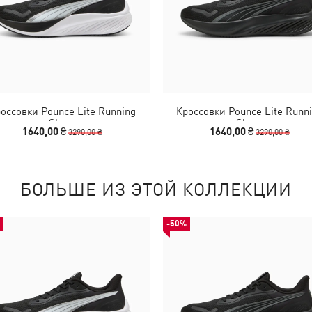
оссовки Pounce Lite Running
Кроссовки Pounce Lite Runn
Shoes
Shoes
1640,00 ₴
1640,00 ₴
3290,00 ₴
3290,00 ₴
БОЛЬШЕ ИЗ ЭТОЙ КОЛЛЕКЦИИ
-50%