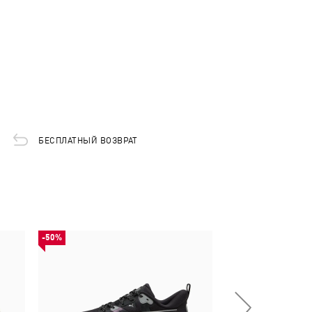
БЕСПЛАТНЫЙ ВОЗВРАТ
-50%
-50%