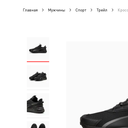
Главная
Мужчины
Спорт
Трейл
Кросс