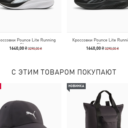
оссовки Pounce Lite Running
Кроссовки Pounce Lite Runn
Shoes
Shoes
1640,00 ₴
1640,00 ₴
3290,00 ₴
3290,00 ₴
С ЭТИМ ТОВАРОМ ПОКУПАЮТ
НОВИНКА