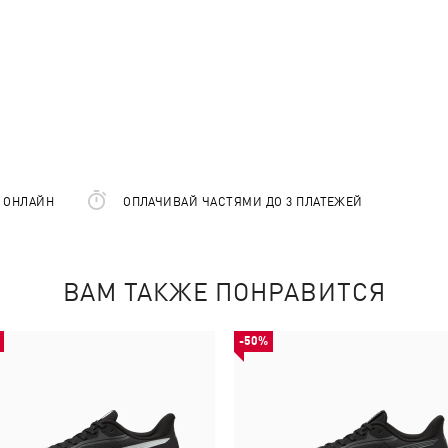
Е ОНЛАЙН
ОПЛАЧИВАЙ ЧАСТЯМИ ДО 3 ПЛАТЕЖЕЙ
ВАМ ТАКЖЕ ПОНРАВИТСЯ
-50%