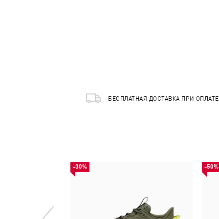
БЕСПЛАТНАЯ ДОСТАВКА ПРИ ОПЛАТ
-30%
-50%