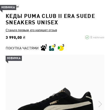
Кеды
НОВИНКА
КЕДЫ PUMA CLUB II ERA SUEDE
SNEAKERS UNISEX
Станьте первым, кто напишет отзыв
3 990,00 ₴
В наличии
ПОКУПКА ЧАСТЯМИ
НОВИНКА