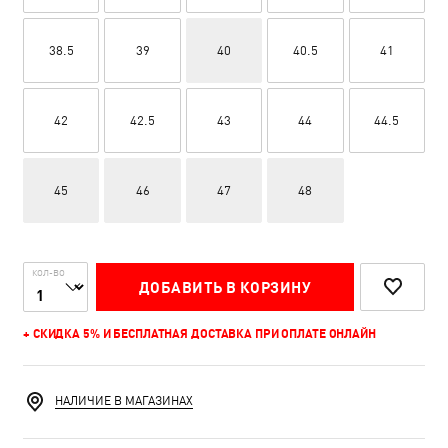
38.5
39
40
40.5
41
42
42.5
43
44
44.5
45
46
47
48
КОЛ-ВО
ДОБАВИТЬ В КОРЗИНУ
+ СКИДКА 5% И БЕСПЛАТНАЯ ДОСТАВКА ПРИ ОПЛАТЕ ОНЛАЙН
НАЛИЧИЕ В МАГАЗИНАХ