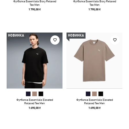
Футболка Essentials Boxy Relaxed
Футболка Essentials Boxy Relaxed
Tee Men
Tee Men
1 790,00 ₴
1 790,00 ₴
НОВИНКА
НОВИНКА
Футболка Essentials Elevated
Футболка Essentials Elevated
Relaxed Tee Men
Relaxed Tee Men
1 690,00 ₴
1 690,00 ₴