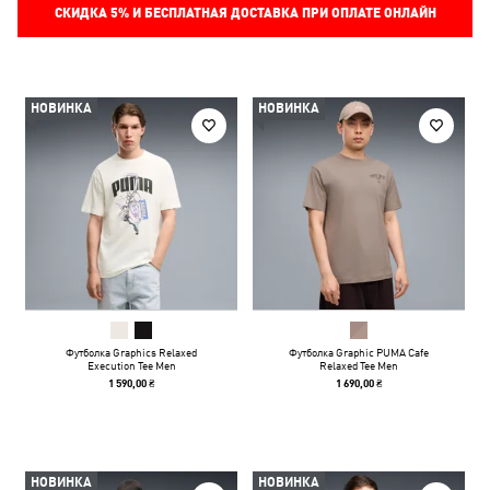
СКИДКА
5%
И БЕСПЛАТНАЯ ДОСТАВКА ПРИ ОПЛАТЕ ОНЛАЙН
НОВИНКА
НОВИНКА
Футболка Graphics Relaxed
Футболка Graphic PUMA Cafe
Execution Tee Men
Relaxed Tee Men
1 590,00 ₴
1 690,00 ₴
НОВИНКА
НОВИНКА