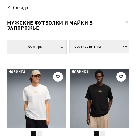
Одежда
МУЖСКИЕ ФУТБОЛКИ И МАЙКИ В
132
ЗАПОРОЖЬЕ
Фильтры
НОВИНКА
НОВИНКА