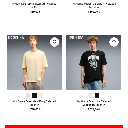
Футболка Graphic Stadium Relaxed
Футболка Graphic Stadium Relaxed
Tee Men
Tee Men
1 690,00 ₴
1 690,00 ₴
НОВИНКА
НОВИНКА
Футболка Essentials Boxy Relaxed
Футболка Graphics Relaxed
Tee Men
Execution Tee Men
1 790,00 ₴
1 590,00 ₴