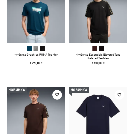
Футболка Graphics PUMA Tee Men
Футболка Essentials Elevated Tape
Relaxed Tee Men
1 290,00 ₴
1 590,00 ₴
НОВИНКА
НОВИНКА