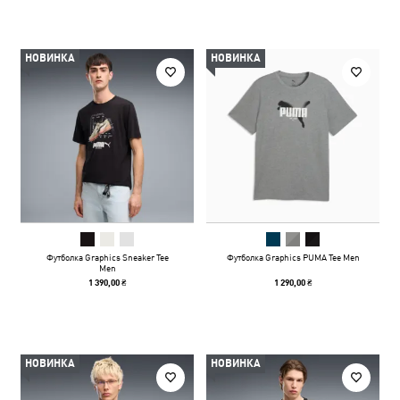
НОВИНКА
НОВИНКА
Футболка Graphics Sneaker Tee
Футболка Graphics PUMA Tee Men
Men
1 390,00 ₴
1 290,00 ₴
НОВИНКА
НОВИНКА