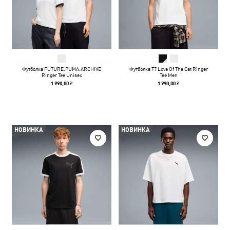
Футболка FUTURE.PUMA.ARCHIVE
Футболка T7 Love Of The Cat Ringer
Ringer Tee Unisex
Tee Men
1 990,00 ₴
1 990,00 ₴
НОВИНКА
НОВИНКА