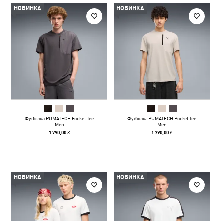
НОВИНКА
НОВИНКА
Футболка PUMATECH Pocket Tee
Футболка PUMATECH Pocket Tee
Men
Men
1 790,00 ₴
1 790,00 ₴
НОВИНКА
НОВИНКА