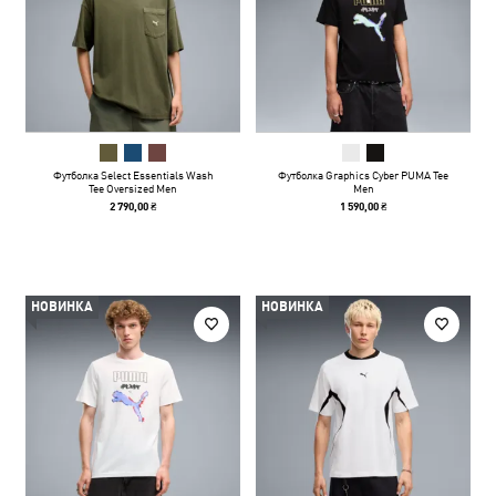
Футболка Select Essentials Wash
Футболка Graphics Cyber PUMA Tee
Tee Oversized Men
Men
2 790,00 ₴
1 590,00 ₴
НОВИНКА
НОВИНКА