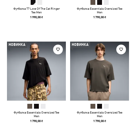
Футболка T7 Love Of The Cat Ringer
Футболка Essentials Oversized Tee
Tee Men
Men
1 990,00 ₴
1 790,00 ₴
НОВИНКА
НОВИНКА
Футболка Essentials Oversized Tee
Футболка Essentials Oversized Tee
Men
Men
1 790,00 ₴
1 790,00 ₴