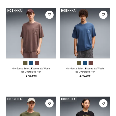
НОВИНКА
НОВИНКА
Футболка Select Essentials Wash
Футболка Select Essentials Wash
Tee Oversized Men
Tee Oversized Men
2 790,00 ₴
2 790,00 ₴
НОВИНКА
НОВИНКА