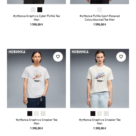
Футболка Graphics Cyber PUMA Tee
Футболка PUMA Sport Relaxed
Men
Colourblocked Tee Men
1 590,00 ₴
1 590,00 ₴
НОВИНКА
НОВИНКА
Футболка Graphics Sneaker Tee
Футболка Graphics Sneaker Tee
Men
Men
1 390,00 ₴
1 390,00 ₴