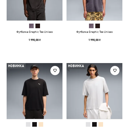
Футболка Graphic Tee Unisex
Футболка Graphic Tee Unisex
1 990,00 ₴
1 990,00 ₴
НОВИНКА
НОВИНКА