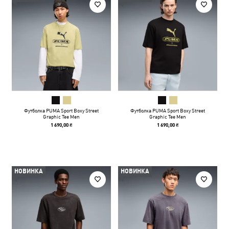
Футболка PUMA Sport Boxy Street
Футболка PUMA Sport Boxy Street
Graphic Tee Men
Graphic Tee Men
1 690,00 ₴
1 690,00 ₴
НОВИНКА
НОВИНКА