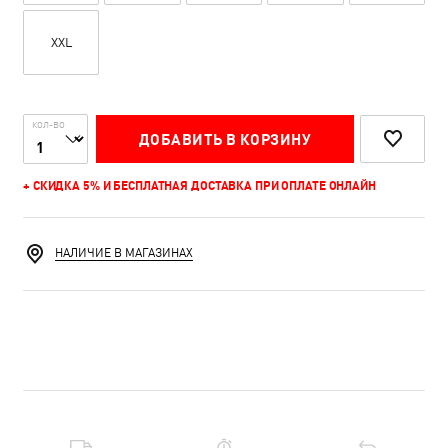
XXL
КОЛ-ВО
ДОБАВИТЬ В КОРЗИНУ
+ СКИДКА 5% И БЕСПЛАТНАЯ ДОСТАВКА ПРИ ОПЛАТЕ ОНЛАЙН
НАЛИЧИЕ В МАГАЗИНАХ