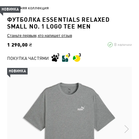
Летняя коллекция
НОВИНКА
ФУТБОЛКА ESSENTIALS RELAXED
SMALL NO. 1 LOGO TEE MEN
Станьте первым, кто напишет отзыв
1 290,00 ₴
В наличии
ПОКУПКА ЧАСТЯМИ
НОВИНКА