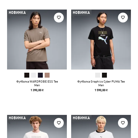
НОВИНКА
НОВИНКА
Футболка WARDROBE ESS Tee
Футболка Graphics Cyber PUMA Tee
Men
Men
1 390,00 ₴
1 590,00 ₴
НОВИНКА
НОВИНКА