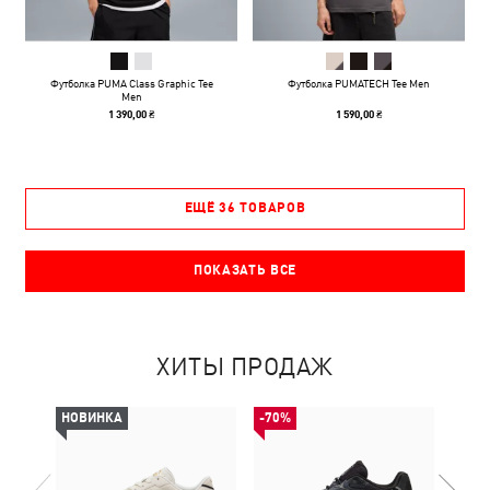
Футболка PUMA Class Graphic Tee
Футболка PUMATECH Tee Men
Men
1 390,00 ₴
1 590,00 ₴
ЕЩЁ 36 ТОВАРОВ
ПОКАЗАТЬ ВСЕ
ХИТЫ ПРОДАЖ
НОВИНКА
-70%
-50%