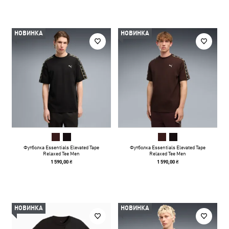
НОВИНКА
НОВИНКА
Футболка Essentials Elevated Tape
Футболка Essentials Elevated Tape
Relaxed Tee Men
Relaxed Tee Men
1 590,00 ₴
1 590,00 ₴
НОВИНКА
НОВИНКА