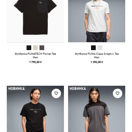
Футболка PUMATECH Pocket Tee
Футболка PUMA Class Graphic Tee
Men
Men
1 790,00 ₴
1 390,00 ₴
НОВИНКА
НОВИНКА