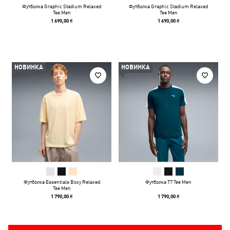
Футболка Graphic Stadium Relaxed
Футболка Graphic Stadium Relaxed
Tee Men
Tee Men
1 690,00 ₴
1 690,00 ₴
НОВИНКА
НОВИНКА
Футболка Essentials Boxy Relaxed
Футболка T7 Tee Men
Tee Men
1 790,00 ₴
1 790,00 ₴