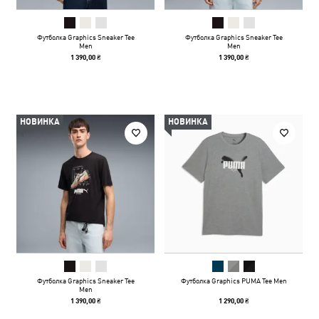
Футболка Graphics Sneaker Tee
Футболка Graphics Sneaker Tee
Men
Men
1 390,00 ₴
1 390,00 ₴
НОВИНКА
НОВИНКА
Футболка Graphics Sneaker Tee
Футболка Graphics PUMA Tee Men
Men
1 390,00 ₴
1 290,00 ₴