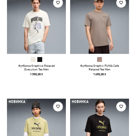
Футболка Graphics Relaxed
Футболка Graphic PUMA Cafe
Execution Tee Men
Relaxed Tee Men
1 590,00 ₴
1 690,00 ₴
НОВИНКА
НОВИНКА