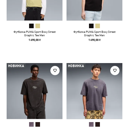
Футболка PUMA Sport Boxy Street
Футболка PUMA Sport Boxy Street
Graphic Tee Men
Graphic Tee Men
1 690,00 ₴
1 690,00 ₴
НОВИНКА
НОВИНКА