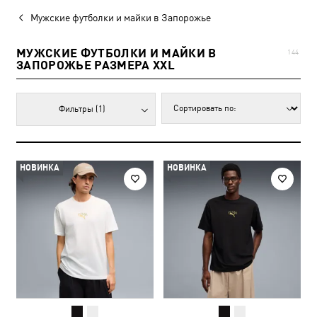
Мужские футболки и майки в Запорожье
МУЖСКИЕ ФУТБОЛКИ И МАЙКИ В
144
ЗАПОРОЖЬЕ РАЗМЕРА XXL
Фильтры
(1)
НОВИНКА
НОВИНКА