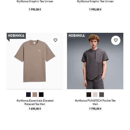
Футболка Graphic Tee Unisex
Футболка Graphic Tee Unisex
1 990,00 ₴
1 990,00 ₴
НОВИНКА
НОВИНКА
Футболка Essentials Elevated
Футболка PUMATECH Pocket Tee
Relaxed Tee Men
Men
1 690,00 ₴
1 790,00 ₴