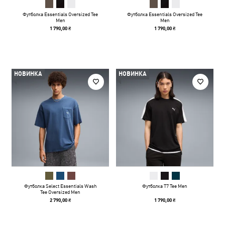
Футболка Essentials Oversized Tee
Футболка Essentials Oversized Tee
Men
Men
1 790,00 ₴
1 790,00 ₴
НОВИНКА
НОВИНКА
Футболка Select Essentials Wash
Футболка T7 Tee Men
Tee Oversized Men
2 790,00 ₴
1 790,00 ₴