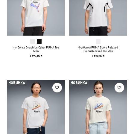
Футболка Graphics Cyber PUMA Tee
Футболка PUMA Sport Relaxed
Men
Colourblocked Tee Men
1 590,00 ₴
1 590,00 ₴
НОВИНКА
НОВИНКА