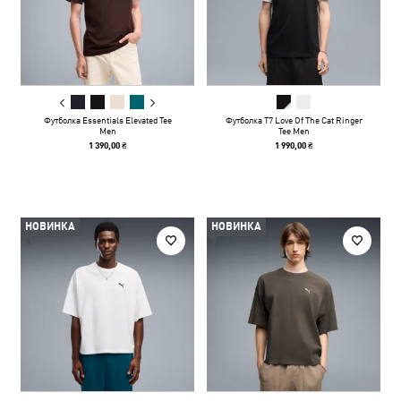
Футболка Essentials Elevated Tee
Футболка T7 Love Of The Cat Ringer
Men
Tee Men
1 390,00 ₴
1 990,00 ₴
НОВИНКА
НОВИНКА