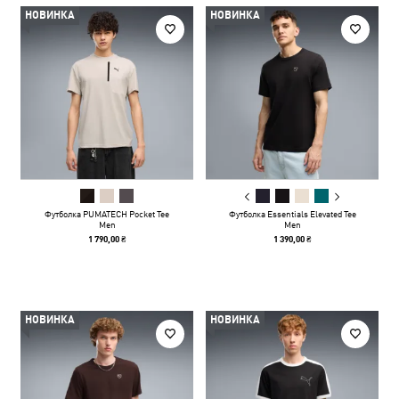
НОВИНКА
НОВИНКА
Футболка PUMATECH Pocket Tee
Футболка Essentials Elevated Tee
Men
Men
1 790,00 ₴
1 390,00 ₴
НОВИНКА
НОВИНКА