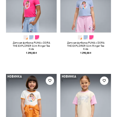
Детская футболка PUMA x DORA
Детская футболка PUMA x DORA
THE EXPLORER Slim Ringer Tee
THE EXPLORER Slim Ringer Tee
Kids
Kids
1 290,00 ₴
1 290,00 ₴
НОВИНКА
НОВИНКА