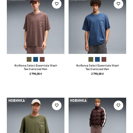
Футболка Select Essentials Wash
Футболка Select Essentials Wash
Tee Oversized Men
Tee Oversized Men
2 790,00 ₴
2 790,00 ₴
НОВИНКА
НОВИНКА