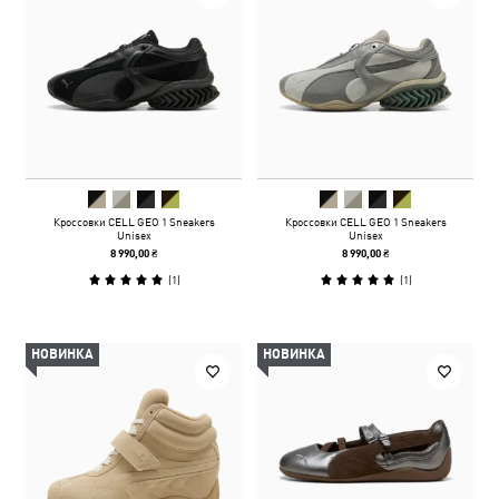
Кроссовки CELL GEO 1 Sneakers
Кроссовки CELL GEO 1 Sneakers
Unisex
Unisex
8 990,00 ₴
8 990,00 ₴
(
1
)
(
1
)
НОВИНКА
НОВИНКА