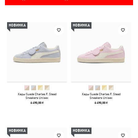
НОВИНКА
НОВИНКА
Кеды Suede Charles F. Stead
Кеды Suede Charles F. Stead
Sneakers Unisex
Sneakers Unisex
6 490,00 ₴
6 490,00 ₴
НОВИНКА
НОВИНКА