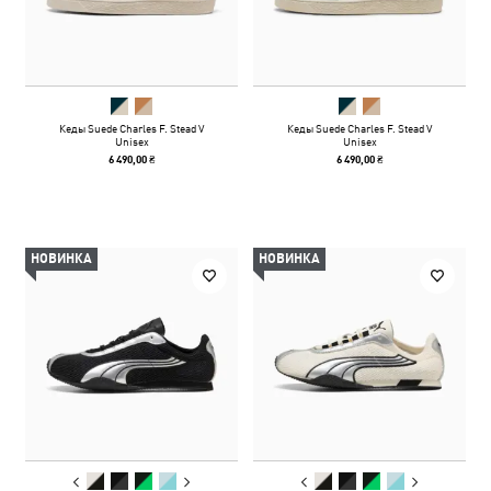
Кеды Suede Charles F. Stead V
Кеды Suede Charles F. Stead V
Unisex
Unisex
6 490,00 ₴
6 490,00 ₴
НОВИНКА
НОВИНКА