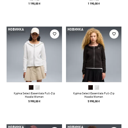
1 190,00 ₴
1 190,00 ₴
НОВИНКА
НОВИНКА
Куртка Select Essentials Full-Zip
Куртка Select Essentials Full-Zip
Hoodie Women
Hoodie Women
5 990,00 ₴
5 990,00 ₴
НОВИНКА
НОВИНКА