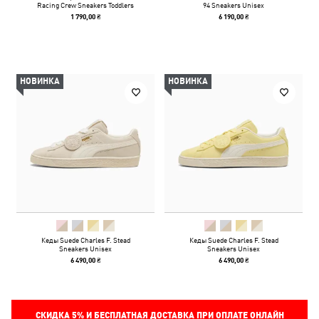
Racing Crew Sneakers Toddlers
94 Sneakers Unisex
1 790,00 ₴
6 190,00 ₴
НОВИНКА
НОВИНКА
Кеды Suede Charles F. Stead
Кеды Suede Charles F. Stead
Sneakers Unisex
Sneakers Unisex
6 490,00 ₴
6 490,00 ₴
СКИДКА
5%
И БЕСПЛАТНАЯ ДОСТАВКА ПРИ ОПЛАТЕ ОНЛАЙН