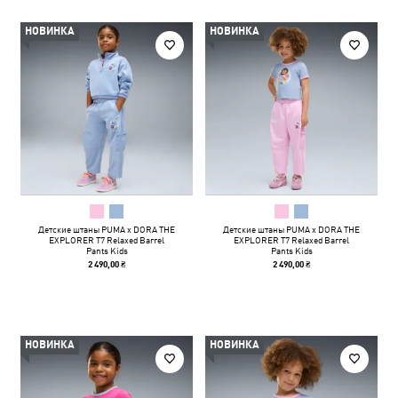
НОВИНКА
НОВИНКА
Детские штаны PUMA x DORA THE
Детские штаны PUMA x DORA THE
EXPLORER T7 Relaxed Barrel
EXPLORER T7 Relaxed Barrel
Pants Kids
Pants Kids
2 490,00 ₴
2 490,00 ₴
НОВИНКА
НОВИНКА