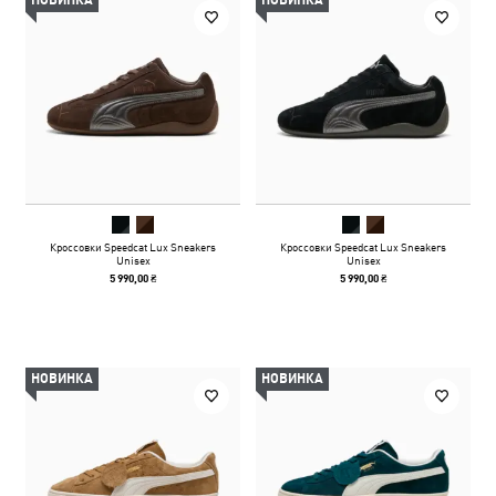
НОВИНКА
НОВИНКА
Кроссовки Speedcat Lux Sneakers
Кроссовки Speedcat Lux Sneakers
Unisex
Unisex
5 990,00 ₴
5 990,00 ₴
НОВИНКА
НОВИНКА