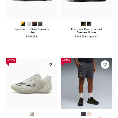
Кроссовки H-Street Sneakers
Кроссовки Mostro Unlined
Unisex
Sneakers Unisex
7 290,00 ₴
5 090,00 ₴
5 140,00 ₴
-30%
-50%