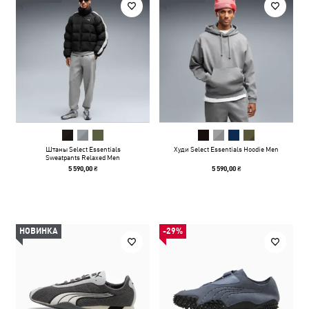
Штаны Select Essentials
Худи Select Essentials Hoodie Men
Sweatpants Relaxed Men
5 590,00 ₴
5 590,00 ₴
НОВИНКА
-29%