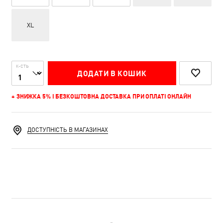
XL
К-СТЬ
ДОДАТИ В КОШИК
+ ЗНИЖКА 5% І БЕЗКОШТОВНА ДОСТАВКА ПРИ ОПЛАТІ ОНЛАЙН
ДОСТУПНІСТЬ В МАГАЗИНАХ