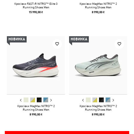
Кросівки FAST-R NITRO™ Elite 3
Кросівки MagMax NITRO™ 2
Running Shoes Men
Running Shoes Men
15 990,00 ₴
8 990,00 ₴
НОВИНКА
НОВИНКА
Кросівки MagMax NITRO™ 2
Кросівки MagMax NITRO™ 2
Running Shoes Men
Running Shoes Men
8 990,00 ₴
8 990,00 ₴