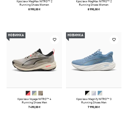
Кросівки MagMax NITRO™ 2
Кросівки MagMax NITRO™ 2
Running Shoes Women
Running Shoes Women
8 990,00 ₴
8 990,00 ₴
НОВИНКА
НОВИНКА
Кросівки Voyage NITRO™ 4
Кросівки Magnify NITRO™ 3
Running Shoes Men
Running Shoes Men
7 490,00 ₴
7 990,00 ₴