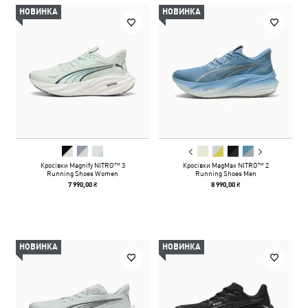
НОВИНКА
НОВИНКА
Кросівки Magnify NITRO™ 3
Кросівки MagMax NITRO™ 2
Running Shoes Women
Running Shoes Men
7 990,00 ₴
8 990,00 ₴
НОВИНКА
НОВИНКА