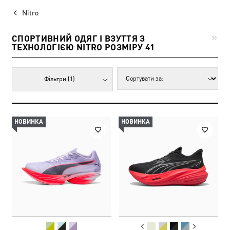
Nitro
СПОРТИВНИЙ ОДЯГ І ВЗУТТЯ З
38
ТЕХНОЛОГІЄЮ NITRO РОЗМІРУ 41
Фільтри
(1)
НОВИНКА
НОВИНКА