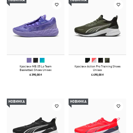
НОВИНКА
НОВИНКА
Кросівки MB.05 Lo Team
Кросівки Action Pro Training Shoes
Basketball Shoes Unisex
Unisex
6 390,00 ₴
4 490,00 ₴
НОВИНКА
НОВИНКА