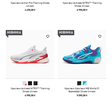
Кросівки Action Pro Training Shoes
Кросівки Activate NITRO™ Training
Unisex
Shoes Unisex
4 490,00 ₴
6 990,00 ₴
НОВИНКА
НОВИНКА
Кросівки Activate NITRO™ Training
Кросівки Кросівки MB World.01
Shoes Unisex
Basketball Shoes Unisex
6 990,00 ₴
5 590,00 ₴