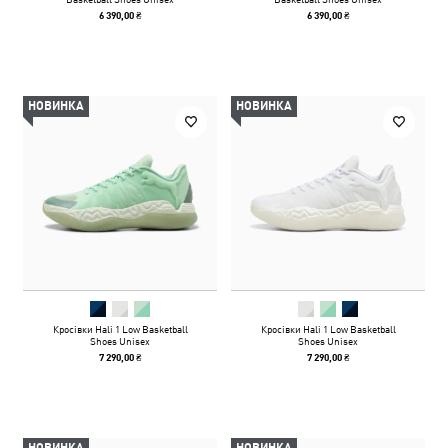
6 390,00 ₴
6 390,00 ₴
НОВИНКА
НОВИНКА
Кросівки Hali 1 Low Basketball
Кросівки Hali 1 Low Basketball
Shoes Unisex
Shoes Unisex
7 290,00 ₴
7 290,00 ₴