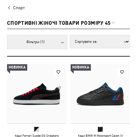
Спорт
СПОРТИВНІ ЖІНОЧІ ТОВАРИ РОЗМІРУ 45
86
Фільтри
(1)
НОВИНКА
НОВИНКА
Кеди Ferrari Suede OG Sneakers
Кеди BMW M Motorsport Caven III