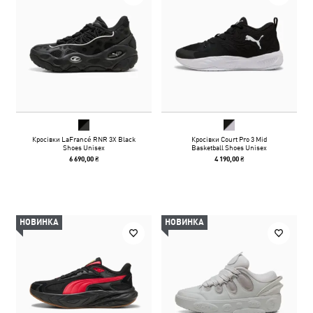
Кросівки LaFrancé RNR 3X Black
Кросівки Court Pro 3 Mid
Shoes Unisex
Basketball Shoes Unisex
6 690,00 ₴
4 190,00 ₴
НОВИНКА
НОВИНКА