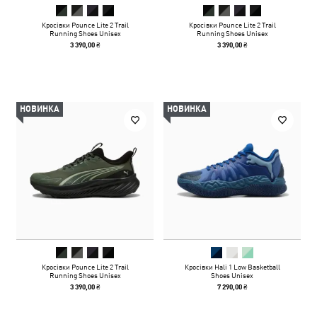
Кросівки Pounce Lite 2 Trail
Кросівки Pounce Lite 2 Trail
Running Shoes Unisex
Running Shoes Unisex
3 390,00 ₴
3 390,00 ₴
НОВИНКА
НОВИНКА
Кросівки Pounce Lite 2 Trail
Кросівки Hali 1 Low Basketball
Running Shoes Unisex
Shoes Unisex
3 390,00 ₴
7 290,00 ₴