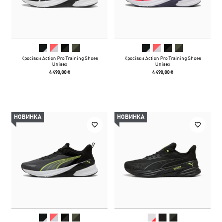
Кросівки Action Pro Training Shoes
Кросівки Action Pro Training Shoes
Unisex
Unisex
4 490,00 ₴
4 490,00 ₴
НОВИНКА
НОВИНКА