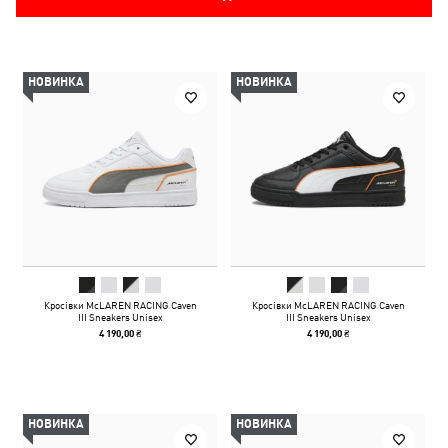
НОВИНКА
НОВИНКА
Кросівки McLAREN RACING Caven
Кросівки McLAREN RACING Caven
III Sneakers Unisex
III Sneakers Unisex
4 190,00 ₴
4 190,00 ₴
НОВИНКА
НОВИНКА