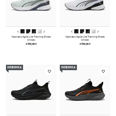
Кросівки Agile Lite Training Shoes
Кросівки Agile Lite Training Shoes
Unisex
Unisex
3 590,00 ₴
3 590,00 ₴
НОВИНКА
НОВИНКА