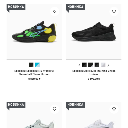
НОВИНКА
НОВИНКА
Кросівки Кросівки MB World.01
Кросівки Agile Lite Training Shoes
Basketball Shoes Unisex
Unisex
5 590,00 ₴
3 590,00 ₴
НОВИНКА
НОВИНКА