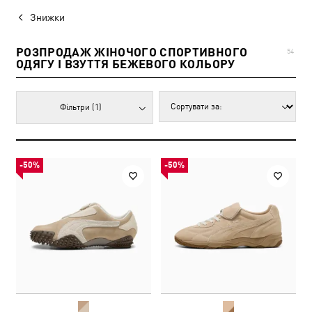
Знижки
РОЗПРОДАЖ ЖІНОЧОГО СПОРТИВНОГО
54
ОДЯГУ І ВЗУТТЯ БЕЖЕВОГО КОЛЬОРУ
Фільтри
(1)
-50%
-50%