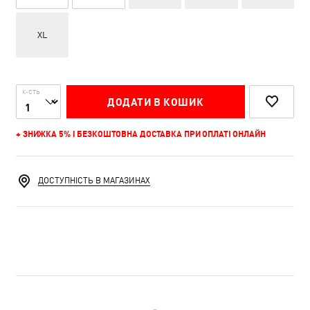
XL
К-СТЬ
ДОДАТИ В КОШИК
+ ЗНИЖКА 5% І БЕЗКОШТОВНА ДОСТАВКА ПРИ ОПЛАТІ ОНЛАЙН
ДОСТУПНІСТЬ В МАГАЗИНАХ