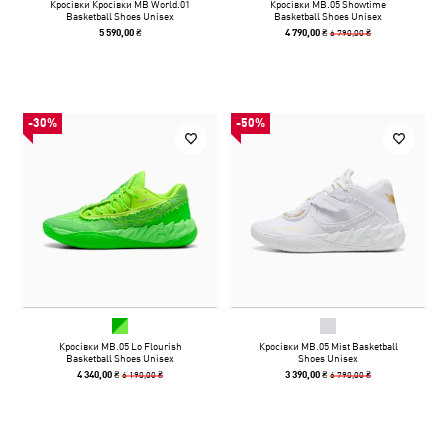
Кросівки Кросівки MB World.01
Кросівки MB.05 Showtime
Basketball Shoes Unisex
Basketball Shoes Unisex
6 790,00 ₴
5 590,00 ₴
4 790,00 ₴
-30%
-50%
Кросівки MB.05 Lo Flourish
Кросівки MB.05 Mist Basketball
Basketball Shoes Unisex
Shoes Unisex
6 190,00 ₴
6 790,00 ₴
4 340,00 ₴
3 390,00 ₴