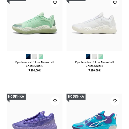
Кросівки Hali 1 Low Basketball
Кросівки Hali 1 Low Basketball
Shoes Unisex
Shoes Unisex
7 290,00 ₴
7 290,00 ₴
НОВИНКА
НОВИНКА