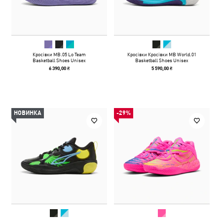
Кросівки MB.05 Lo Team
Кросівки Кросівки MB World.01
Basketball Shoes Unisex
Basketball Shoes Unisex
6 390,00 ₴
5 590,00 ₴
НОВИНКА
-29%