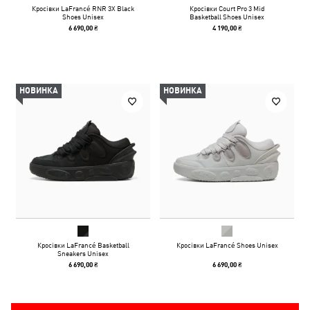
Кросівки LaFrancé RNR 3X Black
Кросівки Court Pro 3 Mid
Shoes Unisex
Basketball Shoes Unisex
6 690,00 ₴
4 190,00 ₴
НОВИНКА
НОВИНКА
Кросівки LaFrancé Basketball
Кросівки LaFrancé Shoes Unisex
Sneakers Unisex
6 690,00 ₴
6 690,00 ₴