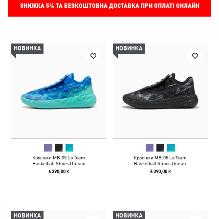
ЗНИЖКА
5%
ТА БЕЗКОШТОВНА ДОСТАВКА ПРИ ОПЛАТІ ОНЛАЙН
НОВИНКА
НОВИНКА
Кросівки MB.05 Lo Team
Кросівки MB.05 Lo Team
Basketball Shoes Unisex
Basketball Shoes Unisex
6 390,00 ₴
6 390,00 ₴
НОВИНКА
НОВИНКА