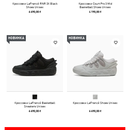
Кроссовки LaFrancé RNR 3X Black
Кроссовки Court Pro 3 Mid
Shoes Unisex
Basketball Shoes Unisex
6 690,00 ₴
4 190,00 ₴
НОВИНКА
НОВИНКА
Кроссовки LaFrancé Basketball
Кроссовки LaFrancé Shoes Unisex
Sneakers Unisex
6 690,00 ₴
6 690,00 ₴