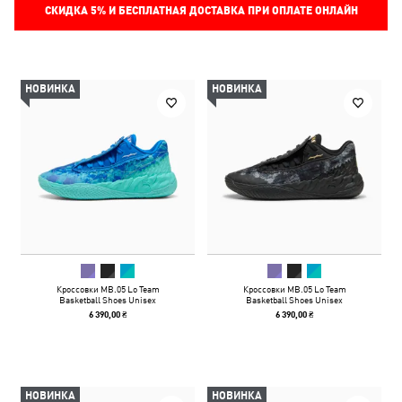
СКИДКА
5%
И БЕСПЛАТНАЯ ДОСТАВКА ПРИ ОПЛАТЕ ОНЛАЙН
НОВИНКА
НОВИНКА
Кроссовки MB.05 Lo Team
Кроссовки MB.05 Lo Team
Basketball Shoes Unisex
Basketball Shoes Unisex
6 390,00 ₴
6 390,00 ₴
НОВИНКА
НОВИНКА