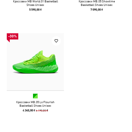
Кроссовки MB World.01 Basketball
Кроссовки MB.05 Showtime
Shoes Unisex
Basketball Shoes Unisex
5 590,00 ₴
7 090,00 ₴
-30%
Кроссовки MB.05 Lo Flourish
Basketball Shoes Unisex
6 190,00 ₴
4 340,00 ₴