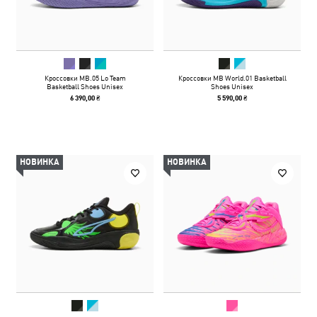
Кроссовки MB.05 Lo Team
Кроссовки MB World.01 Basketball
Basketball Shoes Unisex
Shoes Unisex
6 390,00 ₴
5 590,00 ₴
НОВИНКА
НОВИНКА