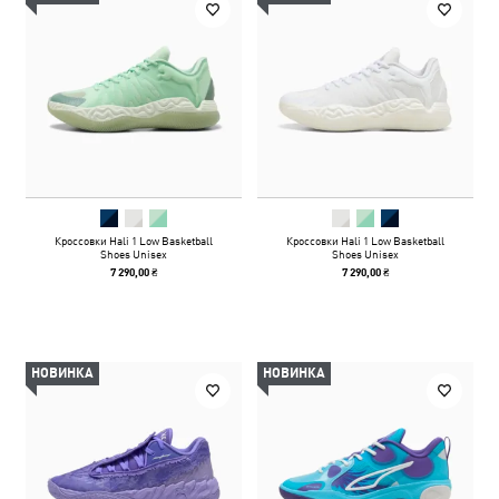
Кроссовки Hali 1 Low Basketball
Кроссовки Hali 1 Low Basketball
Shoes Unisex
Shoes Unisex
7 290,00 ₴
7 290,00 ₴
НОВИНКА
НОВИНКА