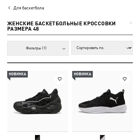
Для баскетбола
ЖЕНСКИЕ БАСКЕТБОЛЬНЫЕ КРОССОВКИ
13
РАЗМЕРА 48
Фильтры
(1)
НОВИНКА
НОВИНКА