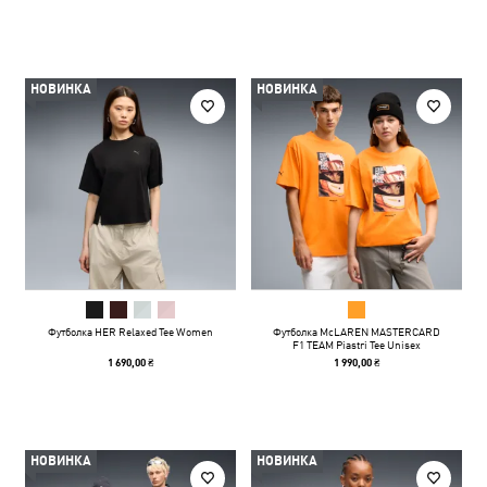
НОВИНКА
НОВИНКА
Футболка HER Relaxed Tee Women
Футболка McLAREN MASTERCARD
F1 TEAM Piastri Tee Unisex
1 690,00 ₴
1 990,00 ₴
НОВИНКА
НОВИНКА