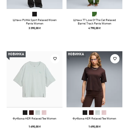
Штани PUMA Sport Relaxed Woven
Штани T7 Love Of The Cat Relaxed
Pants Women
Barrel Track Pants Women
3 390,00 ₴
4 790,00 ₴
НОВИНКА
НОВИНКА
Футболка HER Relaxed Tee Women
Футболка HER Relaxed Tee Women
1 690,00 ₴
1 690,00 ₴