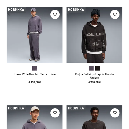
НОВИНКА
НОВИНКА
Штани Wide Graphic Pants Unisex
Кофта Full-Zip Graphic Hoodie
Unisex
4 190,00 ₴
4 790,00 ₴
НОВИНКА
НОВИНКА