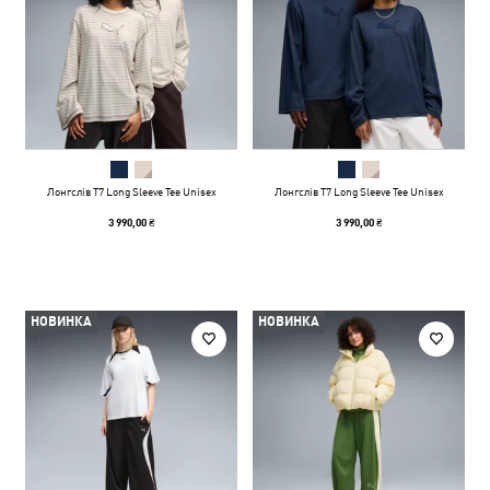
Лонгслів T7 Long Sleeve Tee Unisex
Лонгслів T7 Long Sleeve Tee Unisex
3 990,00 ₴
3 990,00 ₴
НОВИНКА
НОВИНКА