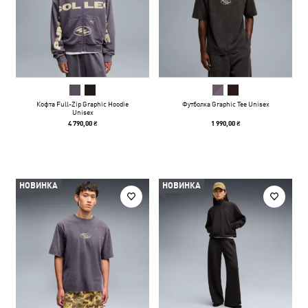
Кофта Full-Zip Graphic Hoodie
Футболка Graphic Tee Unisex
Unisex
4 790,00 ₴
1 990,00 ₴
НОВИНКА
НОВИНКА