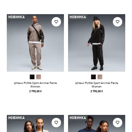
НОВИНКА
НОВИНКА
Штани PUMA Sport Animal Pants
Штани PUMA Sport Animal Pants
Women
Women
2 790,00 ₴
2 790,00 ₴
НОВИНКА
НОВИНКА