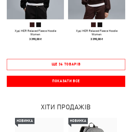
Худі HER Relaxed Fleece Hoodie
Худі HER Relaxed Fleece Hoodie
Women
Women
3 390,00 ₴
3 390,00 ₴
ЩЕ 36 ТОВАРІВ
ПОКАЗАТИ ВСЕ
ХІТИ ПРОДАЖІВ
НОВИНКА
НОВИНКА
-29%