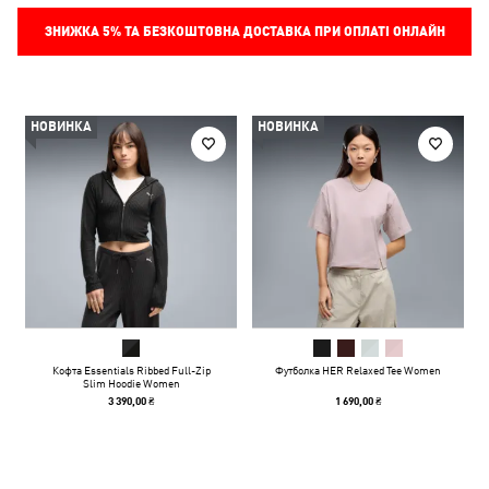
ЗНИЖКА
5%
ТА БЕЗКОШТОВНА ДОСТАВКА ПРИ ОПЛАТІ ОНЛАЙН
НОВИНКА
НОВИНКА
Кофта Essentials Ribbed Full-Zip
Футболка HER Relaxed Tee Women
Slim Hoodie Women
3 390,00 ₴
1 690,00 ₴