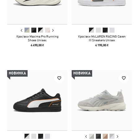
Кросівки Maxima Pro Running
Кросівки McLAREN RACING Caven
Shoes Unisex
III Sneakers Unisex
4 490,00 ₴
4 190,00 ₴
НОВИНКА
НОВИНКА