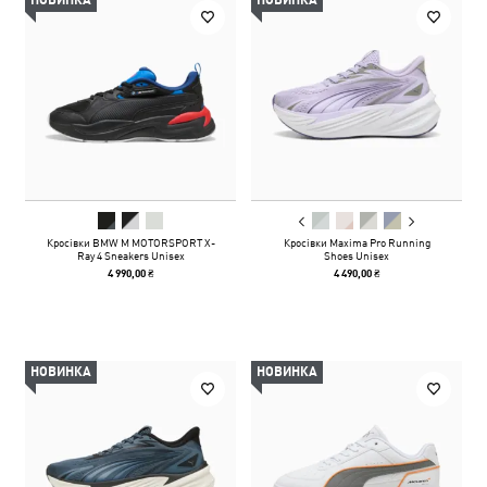
НОВИНКА
НОВИНКА
Кросівки BMW M MOTORSPORT X-
Кросівки Maxima Pro Running
Ray 4 Sneakers Unisex
Shoes Unisex
4 990,00 ₴
4 490,00 ₴
НОВИНКА
НОВИНКА