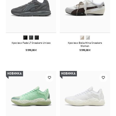
Кросівки Fade LT Sneakers Unisex
Кросівки Bella Mina Sneakers
Women
5 590,00 ₴
5 590,00 ₴
НОВИНКА
НОВИНКА