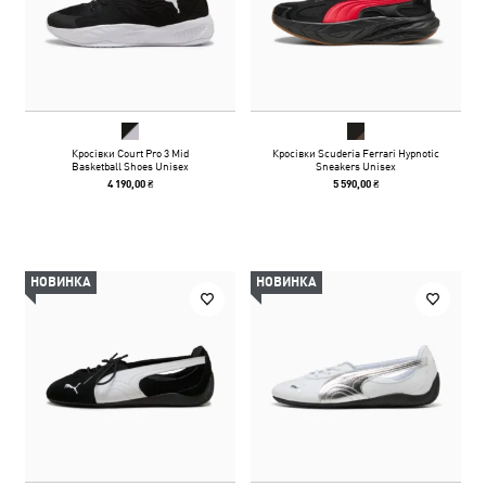
Кросівки Court Pro 3 Mid
Кросівки Scuderia Ferrari Hypnotic
Basketball Shoes Unisex
Sneakers Unisex
4 190,00 ₴
5 590,00 ₴
НОВИНКА
НОВИНКА