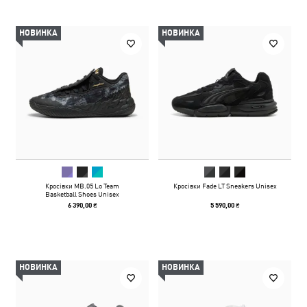
НОВИНКА
НОВИНКА
Кросівки MB.05 Lo Team
Кросівки Fade LT Sneakers Unisex
Basketball Shoes Unisex
6 390,00 ₴
5 590,00 ₴
НОВИНКА
НОВИНКА