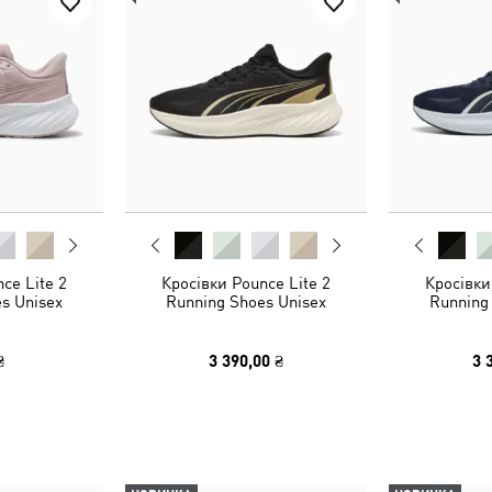
ce Lite 2
Кросівки Pounce Lite 2
Кросівки
s Unisex
Running Shoes Unisex
Running
₴
3 390,00 ₴
3 