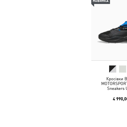
НОВИНКА
Кросівки
MOTORSPORT
Sneakers 
4 990,0