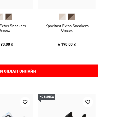
Extos Sneakers
Кросівки Extos Sneakers
Unisex
Unisex
190,00 ₴
6 190,00 ₴
И ОПЛАТІ ОНЛАЙН
НОВИНКА