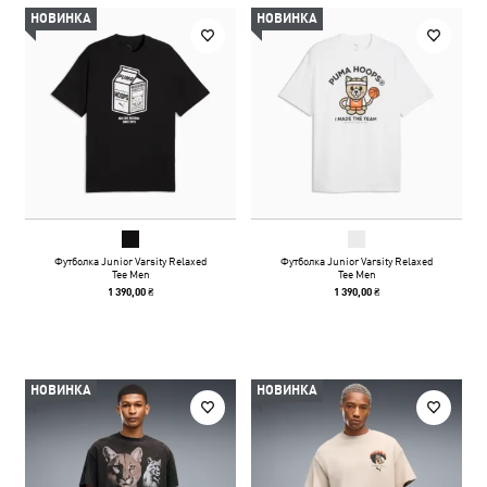
НОВИНКА
НОВИНКА
Футболка Junior Varsity Relaxed
Футболка Junior Varsity Relaxed
Tee Men
Tee Men
1 390,00 ₴
1 390,00 ₴
НОВИНКА
НОВИНКА