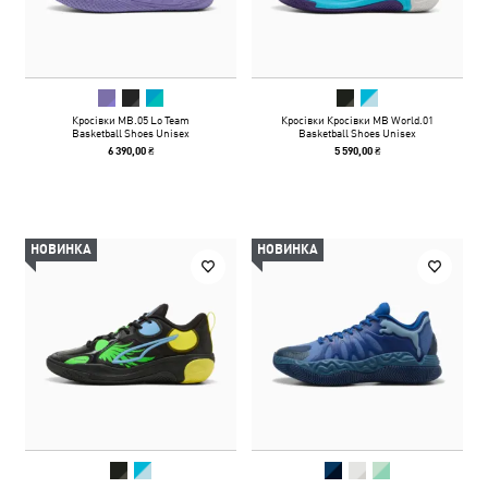
Кросівки MB.05 Lo Team
Кросівки Кросівки MB World.01
Basketball Shoes Unisex
Basketball Shoes Unisex
6 390,00 ₴
5 590,00 ₴
НОВИНКА
НОВИНКА