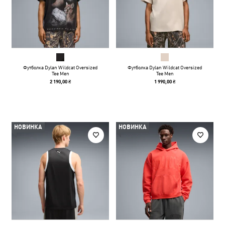
Футболка Dylan Wildcat Oversized
Футболка Dylan Wildcat Oversized
Tee Men
Tee Men
2 190,00 ₴
1 990,00 ₴
НОВИНКА
НОВИНКА