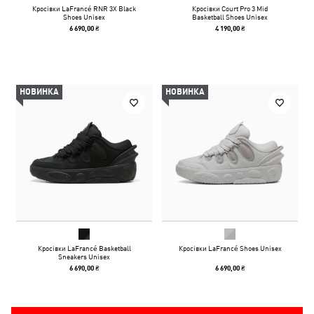
Кросівки LaFrancé RNR 3X Black
Кросівки Court Pro 3 Mid
Shoes Unisex
Basketball Shoes Unisex
6 690,00 ₴
4 190,00 ₴
НОВИНКА
НОВИНКА
Кросівки LaFrancé Basketball
Кросівки LaFrancé Shoes Unisex
Sneakers Unisex
6 690,00 ₴
6 690,00 ₴