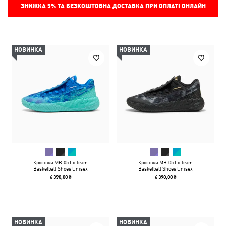
ЗНИЖКА
5%
ТА БЕЗКОШТОВНА ДОСТАВКА ПРИ ОПЛАТІ ОНЛАЙН
НОВИНКА
НОВИНКА
Кросівки MB.05 Lo Team
Кросівки MB.05 Lo Team
Basketball Shoes Unisex
Basketball Shoes Unisex
6 390,00 ₴
6 390,00 ₴
НОВИНКА
НОВИНКА