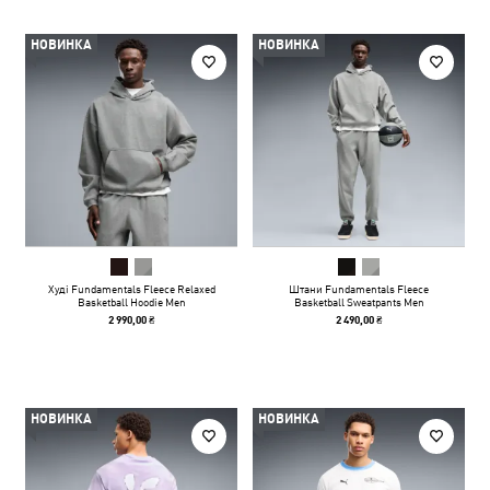
НОВИНКА
НОВИНКА
Худі Fundamentals Fleece Relaxed
Штани Fundamentals Fleece
Basketball Hoodie Men
Basketball Sweatpants Men
2 990,00 ₴
2 490,00 ₴
НОВИНКА
НОВИНКА