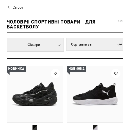
Спорт
ЧОЛОВІЧІ СПОРТИВНІ ТОВАРИ - ДЛЯ
145
БАСКЕТБОЛУ
Фільтри
НОВИНКА
НОВИНКА