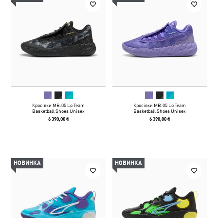
Кросівки MB.05 Lo Team
Кросівки MB.05 Lo Team
Basketball Shoes Unisex
Basketball Shoes Unisex
6 390,00 ₴
6 390,00 ₴
НОВИНКА
НОВИНКА