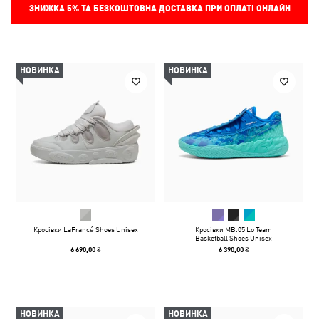
ЗНИЖКА
5%
ТА БЕЗКОШТОВНА ДОСТАВКА ПРИ ОПЛАТІ ОНЛАЙН
НОВИНКА
НОВИНКА
Кросівки LaFrancé Shoes Unisex
Кросівки MB.05 Lo Team
Basketball Shoes Unisex
6 690,00 ₴
6 390,00 ₴
НОВИНКА
НОВИНКА