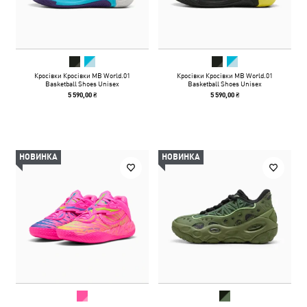
Кросівки Кросівки MB World.01
Кросівки Кросівки MB World.01
Basketball Shoes Unisex
Basketball Shoes Unisex
5 590,00 ₴
5 590,00 ₴
НОВИНКА
НОВИНКА