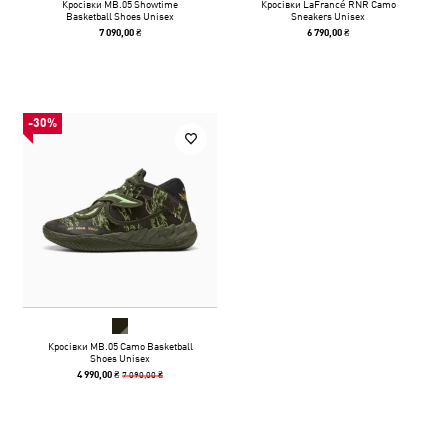
Кросівки MB.05 Showtime
Кросівки LaFrancé RNR Camo
Basketball Shoes Unisex
Sneakers Unisex
7 090,00 ₴
6 790,00 ₴
-30%
Кросівки MB.05 Camo Basketball
Shoes Unisex
7 090,00 ₴
4 990,00 ₴