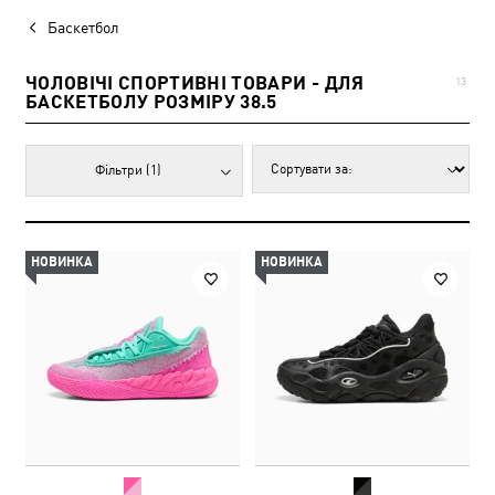
Баскетбол
ЧОЛОВІЧІ СПОРТИВНІ ТОВАРИ - ДЛЯ
13
БАСКЕТБОЛУ РОЗМІРУ 38.5
Фільтри
(1)
НОВИНКА
НОВИНКА