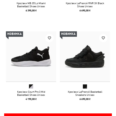
Кросівки MB.05 Lo Miami
Кросівки LaFrancé RNR 3X Black
Basketball Shoes Unisex
Shoes Unisex
6 390,00 ₴
6 690,00 ₴
НОВИНКА
НОВИНКА
Кросівки Court Pro 3 Mid
Кросівки LaFrancé Basketball
Basketball Shoes Unisex
Sneakers Unisex
4 190,00 ₴
6 690,00 ₴