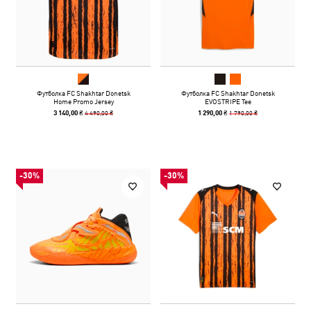
Футболка FC Shakhtar Donetsk
Футболка FC Shakhtar Donetsk
Home Promo Jersey
EVOSTRIPE Tee
4 490,00 ₴
1 790,00 ₴
3 140,00 ₴
1 290,00 ₴
-30%
-30%