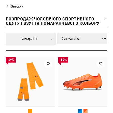
Знижки
РОЗПРОДАЖ ЧОЛОВІЧОГО СПОРТИВНОГО
29
ОДЯГУ І ВЗУТТЯ ПОМАРАНЧЕВОГО КОЛЬОРУ
Фільтри
(1)
-69%
-50%