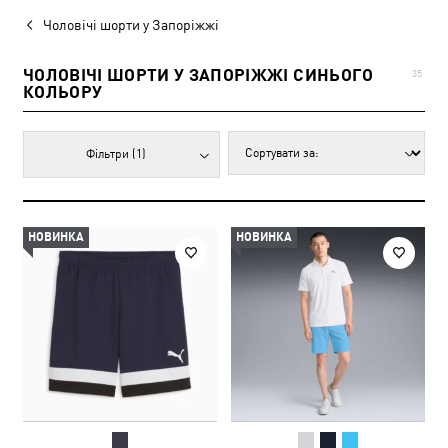
Чоловічі шорти у Запоріжжі
ЧОЛОВІЧІ ШОРТИ У ЗАПОРІЖЖІ СИНЬОГО
35
КОЛЬОРУ
Фільтри
(1)
НОВИНКА
НОВИНКА