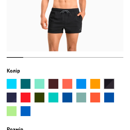
Колір
Розмір