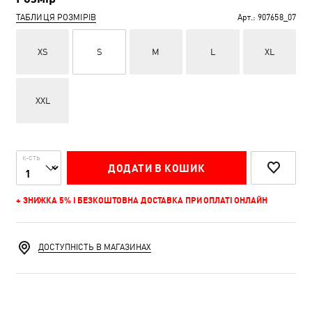
ТАБЛИЦЯ РОЗМІРІВ
Арт.:
907658_07
XS
S
M
L
XL
XXL
К-СТЬ
ДОДАТИ В КОШИК
+ ЗНИЖКА 5% І БЕЗКОШТОВНА ДОСТАВКА ПРИ ОПЛАТІ ОНЛАЙН
ДОСТУПНІСТЬ В МАГАЗИНАХ