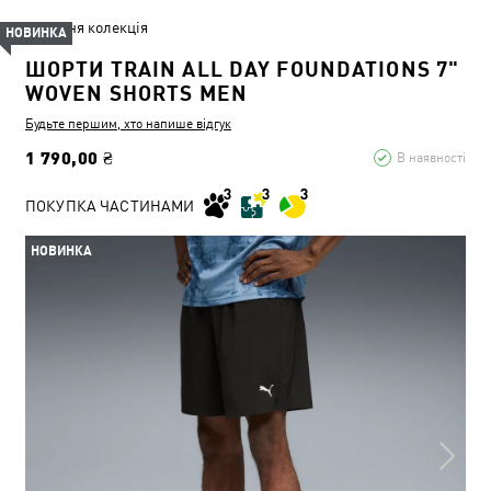
Літня колекція
НОВИНКА
ШОРТИ TRAIN ALL DAY FOUNDATIONS 7"
WOVEN SHORTS MEN
Будьте першим, хто напише відгук
1 790,00 ₴
В наявності
ПОКУПКА ЧАСТИНАМИ
НОВИНКА