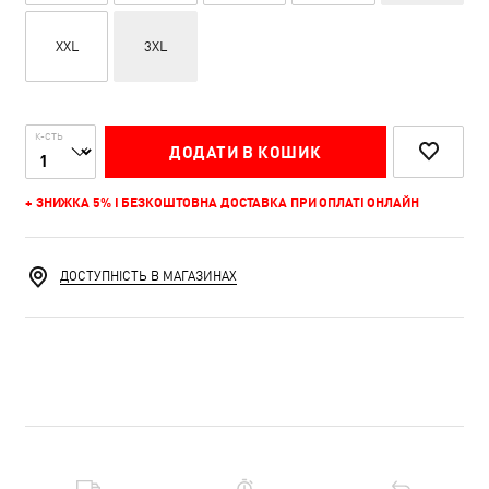
XXL
3XL
К-СТЬ
ДОДАТИ В КОШИК
+ ЗНИЖКА 5% І БЕЗКОШТОВНА ДОСТАВКА ПРИ ОПЛАТІ ОНЛАЙН
ДОСТУПНІСТЬ В МАГАЗИНАХ