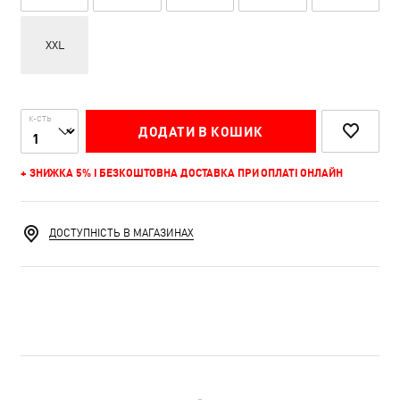
XXL
К-СТЬ
ДОДАТИ В КОШИК
+ ЗНИЖКА 5% І БЕЗКОШТОВНА ДОСТАВКА ПРИ ОПЛАТІ ОНЛАЙН
ДОСТУПНІСТЬ В МАГАЗИНАХ