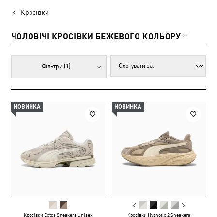
Кросівки
ЧОЛОВІЧІ КРОСІВКИ БЕЖЕВОГО КОЛЬОРУ
27
Фільтри
(1)
НОВИНКА
НОВИНКА
Кросівки Extos Sneakers Unisex
Кросівки Hypnotic 2 Sneakers