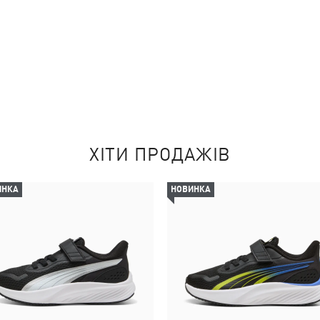
ХІТИ ПРОДАЖІВ
ИНКА
НОВИНКА