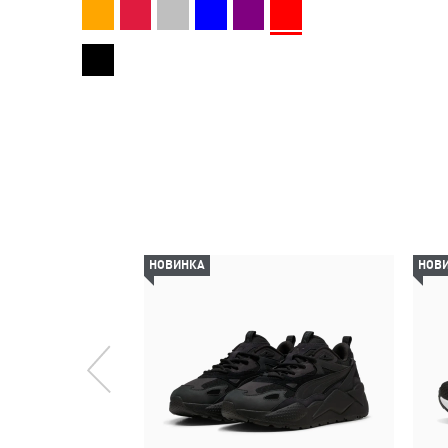
НОВИНКА
НОВ