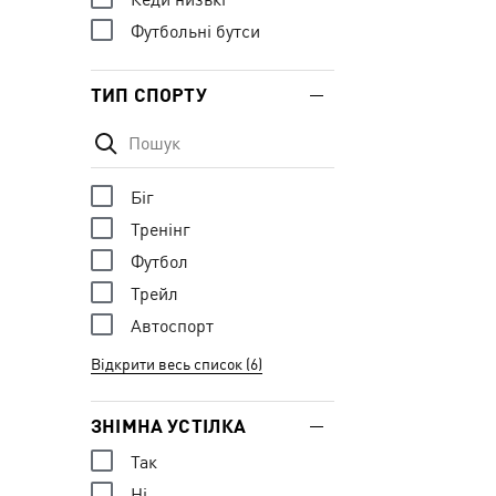
Футбольні бутси
ТИП СПОРТУ
Біг
Тренінг
Футбол
Трейл
Автоспорт
Відкрити весь список (6)
ЗНІМНА УСТІЛКА
Так
Ні