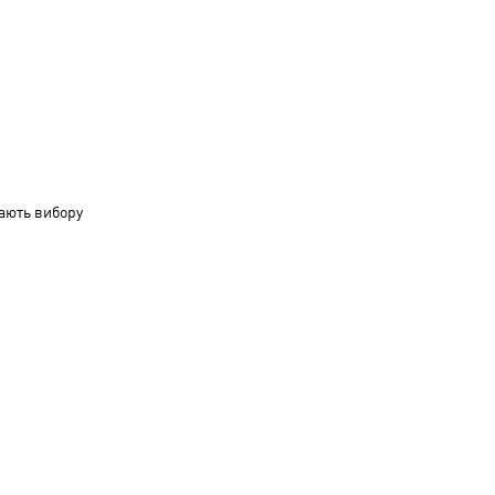
ають вибору