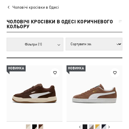
Чоловічі кросівки в Одесі
ЧОЛОВІЧІ КРОСІВКИ В ОДЕСІ КОРИЧНЕВОГО
27
КОЛЬОРУ
Фільтри
(1)
НОВИНКА
НОВИНКА