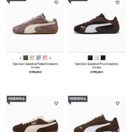
Кросівки Speedcat Faded Sneakers
Кросівки Speedcat Plus Sneakers
Unisex
Unisex
5 590,00 ₴
5 990,00 ₴
НОВИНКА
НОВИНКА