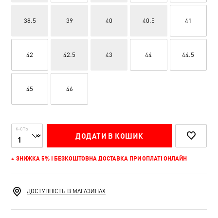
38.5
39
40
40.5
41
42
42.5
43
44
44.5
45
46
К-СТЬ
ДОДАТИ В КОШИК
+ ЗНИЖКА 5% І БЕЗКОШТОВНА ДОСТАВКА ПРИ ОПЛАТІ ОНЛАЙН
ДОСТУПНІСТЬ В МАГАЗИНАХ