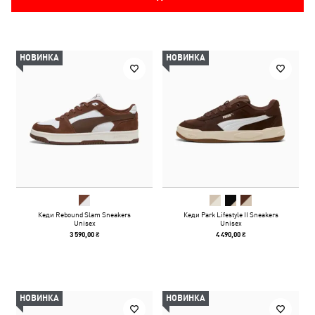
НОВИНКА
НОВИНКА
Кеди Rebound Slam Sneakers
Кеди Park Lifestyle II Sneakers
Unisex
Unisex
3 590,00 ₴
4 490,00 ₴
НОВИНКА
НОВИНКА