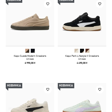
НОВИНКА
НОВИНКА
Кеди Suede Modern Sneakers
Кеди Park Lifestyle II Sneakers
Unisex
Unisex
6 990,00 ₴
4 490,00 ₴
НОВИНКА
НОВИНКА