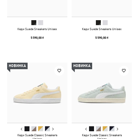
Кеди Suede Sneakers Unisex
Кеди Suede Sneakers Unisex
5 590,00 ₴
5 590,00 ₴
НОВИНКА
НОВИНКА
Кеди Suede Classic Sneakers
Кеди Suede Classic Sneakers
Unisex
Unisex