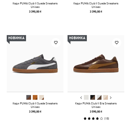
Кеди PUMA Club II Suede Sneakers
Кеди PUMA Club II Suede Sneakers
Unisex
Unisex
3 390,00 ₴
3 390,00 ₴
НОВИНКА
НОВИНКА
Кеди PUMA Club II Suede Sneakers
Кеди PUMA Club II Era Sneakers
Unisex
Unisex
3 390,00 ₴
3 590,00 ₴
(
15
)