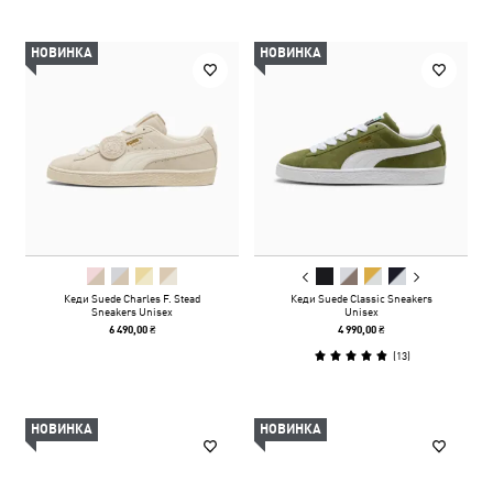
НОВИНКА
НОВИНКА
Кеди Suede Charles F. Stead
Кеди Suede Classic Sneakers
Sneakers Unisex
Unisex
6 490,00 ₴
4 990,00 ₴
(
13
)
НОВИНКА
НОВИНКА