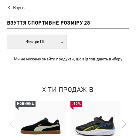
Взуття
ВЗУТТЯ СПОРТИВНЕ РОЗМІРУ 28
0
Фільтри
(1)
Ми не можемо знайти продукти, що відповідають вибору
ХІТИ ПРОДАЖІВ
НОВИНКА
-50%
-50%