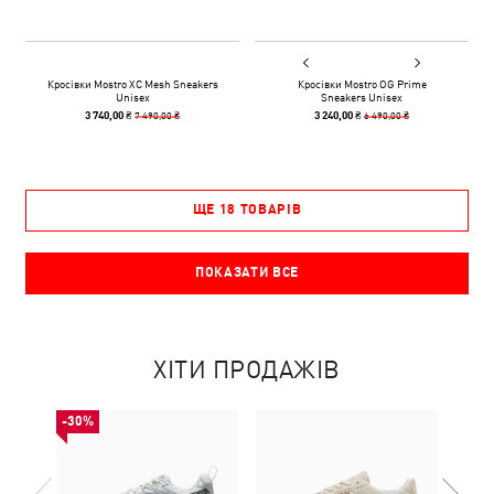
Кросівки Mostro XC Mesh Sneakers
Кросівки Mostro OG Prime
Unisex
Sneakers Unisex
7 490,00 ₴
6 490,00 ₴
3 740,00 ₴
3 240,00 ₴
ЩЕ 18 ТОВАРІВ
ПОКАЗАТИ ВСЕ
ХІТИ ПРОДАЖІВ
-30%