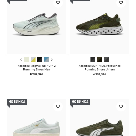
Кросівки MagMax NITRO™ 2
Кросівки SOFTRIDE Frequence
Running Shoes Men
Running Shoes Unisex
8 990,00 ₴
4 990,00 ₴
НОВИНКА
НОВИНКА