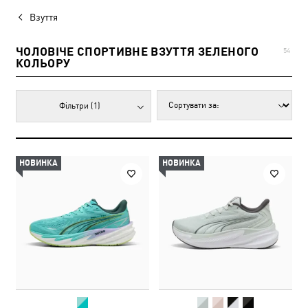
Взуття
ЧОЛОВІЧЕ СПОРТИВНЕ ВЗУТТЯ ЗЕЛЕНОГО
54
КОЛЬОРУ
Фільтри
(1)
НОВИНКА
НОВИНКА