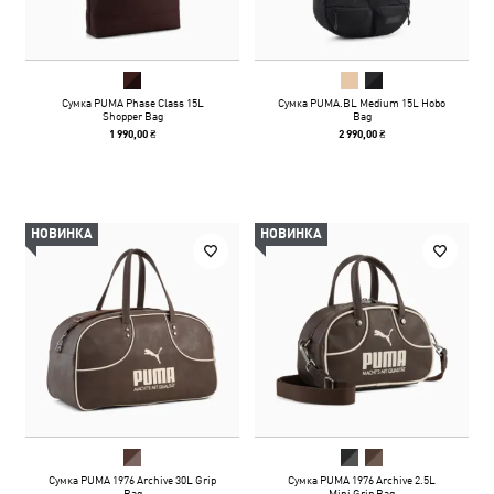
Сумка PUMA Phase Class 15L
Сумка PUMA.BL Medium 15L Hobo
Shopper Bag
Bag
1 990,00 ₴
2 990,00 ₴
НОВИНКА
НОВИНКА
Сумка PUMA 1976 Archive 30L Grip
Сумка PUMA 1976 Archive 2.5L
Bag
Mini Grip Bag