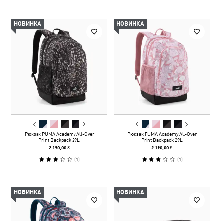
НОВИНКА
НОВИНКА
Рюкзак PUMA Academy All-Over
Рюкзак PUMA Academy All-Over
Print Backpack 29L
Print Backpack 29L
2 190,00 ₴
2 190,00 ₴
(
1
)
(
1
)
НОВИНКА
НОВИНКА