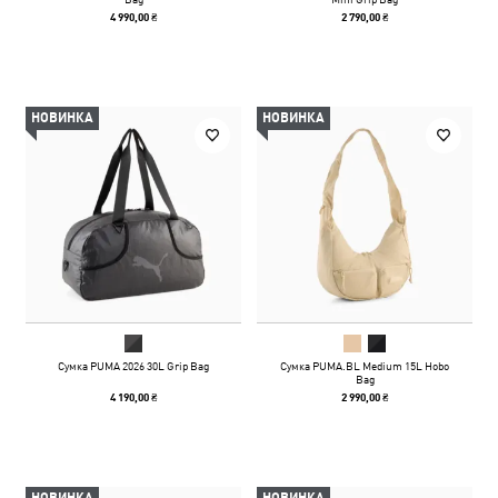
4 990,00 ₴
2 790,00 ₴
НОВИНКА
НОВИНКА
Сумка PUMA 2026 30L Grip Bag
Сумка PUMA.BL Medium 15L Hobo
Bag
4 190,00 ₴
2 990,00 ₴