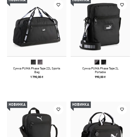
НОВИНКА
НОВИНКА
Сумка PUMA Phase Tape 22L Sports
Сумка PUMA Phase Tape 2L
Bag
Portable
1 790,00 ₴
990,00 ₴
НОВИНКА
НОВИНКА