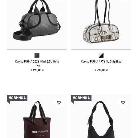
Сумка PUMA 2026 Mini 2.5L Grip
Сумка PUMA 1976 4L Grip Bag
Bag
2 190,00 ₴
2 990,00 ₴
НОВИНКА
НОВИНКА