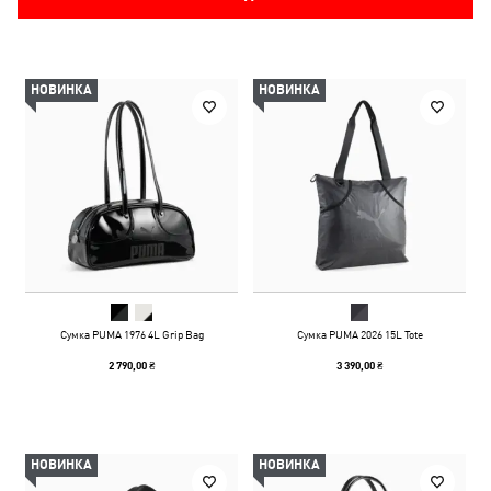
НОВИНКА
НОВИНКА
Сумка PUMA 1976 4L Grip Bag
Сумка PUMA 2026 15L Tote
2 790,00 ₴
3 390,00 ₴
НОВИНКА
НОВИНКА