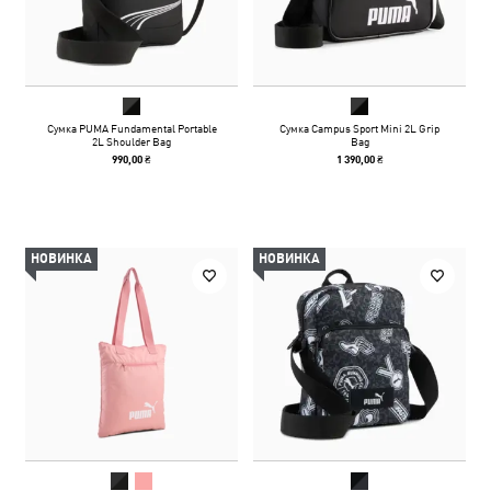
Сумка PUMA Fundamental Portable
Сумка Campus Sport Mini 2L Grip
2L Shoulder Bag
Bag
990,00 ₴
1 390,00 ₴
НОВИНКА
НОВИНКА