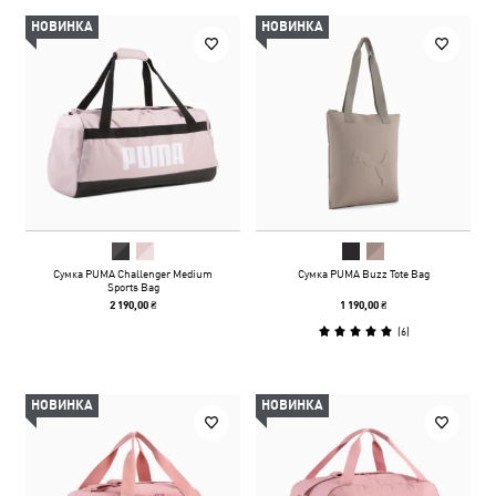
НОВИНКА
НОВИНКА
Сумка PUMA Challenger Medium
Сумка PUMA Buzz Tote Bag
Sports Bag
2 190,00 ₴
1 190,00 ₴
(
6
)
НОВИНКА
НОВИНКА