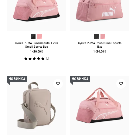
Сумка PUMA Fundamental Extra
Сумка PUMA Phase Small Sports
Small Sports Bag
Bag
1 490,00 ₴
1 490,00 ₴
(
2
)
НОВИНКА
НОВИНКА