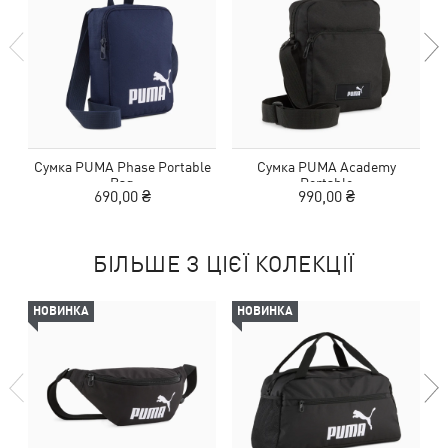
Сумка PUMA Phase Portable
Сумка PUMA Academy
Bag
Portable
690,00 ₴
990,00 ₴
БІЛЬШЕ З ЦІЄЇ КОЛЕКЦІЇ
НОВИНКА
НОВИНКА