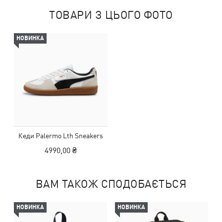
ТОВАРИ З ЦЬОГО ФОТО
НОВИНКА
Кеди Palermo Lth Sneakers
4990,00 ₴
ВАМ ТАКОЖ СПОДОБАЄТЬСЯ
НОВИНКА
НОВИНКА