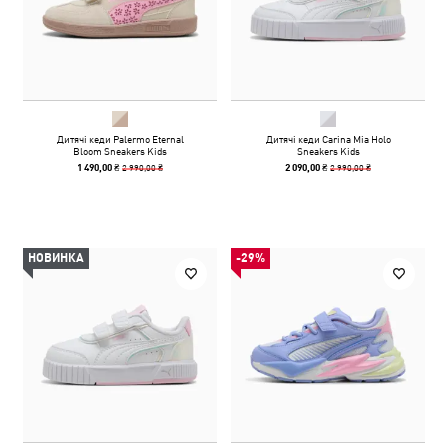
Дитячі кеди Palermo Eternal
Дитячі кеди Carina Mia Holo
Bloom Sneakers Kids
Sneakers Kids
2 990,00 ₴
2 990,00 ₴
1 490,00 ₴
2 090,00 ₴
НОВИНКА
-29%