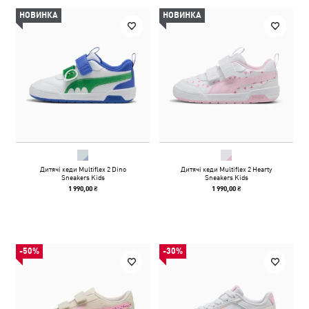
НОВИНКА
НОВИНКА
Дитячі кеди Multiflex 2 Dino
Дитячі кеди Multiflex 2 Hearty
Sneakers Kids
Sneakers Kids
1 990,00 ₴
1 990,00 ₴
-50%
-30%