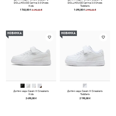
DOLLHOUSE Carina 3.0 Shoes
DOLLHOUSE Carina 3.0 Shoes
Kids
Toddlers
3 490,00 ₴
2 990,00 ₴
1 740,00 ₴
1 490,00 ₴
НОВИНКА
НОВИНКА
Дитячі кеди Caven III Sneakers
Дитячі кеди Caven III Sneakers
Kids
Toddlers
2 490,00 ₴
2 190,00 ₴