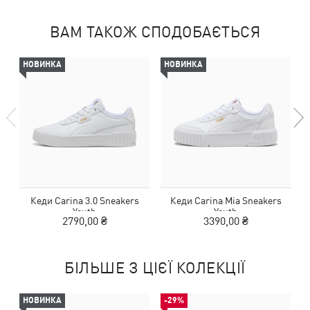
ВАМ ТАКОЖ СПОДОБАЄТЬСЯ
НОВИНКА
НОВИНКА
Кеди Carina 3.0 Sneakers
Кеди Carina Mia Sneakers
Youth
Youth
2790,00 ₴
3390,00 ₴
БІЛЬШЕ З ЦІЄЇ КОЛЕКЦІЇ
НОВИНКА
-29%