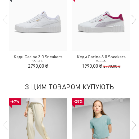
Кеди Carina 3.0 Sneakers
Кеди Carina 3.0 Sneakers
Youth
Youth
2790,00 ₴
1990,00 ₴
2790,00 ₴
З ЦИМ ТОВАРОМ КУПУЮТЬ
-67%
-28%