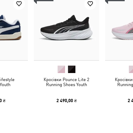
ifestyle
Кросівки Pounce Lite 2
Кросівки
Youth
Running Shoes Youth
Running
0 ₴
2 490,00 ₴
2 