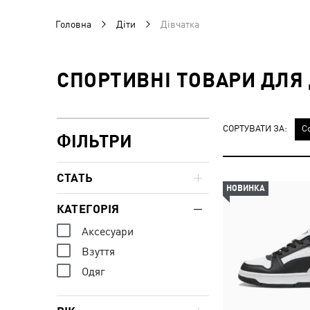
Головна
Діти
Дівчатка
СПОРТИВНІ ТОВАРИ ДЛЯ
СОРТУВАТИ ЗА:
С
ФІЛЬТРИ
СТАТЬ
НОВИНКА
КАТЕГОРІЯ
Аксесуари
Взуття
Одяг