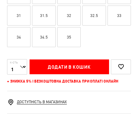
31
31.5
32
32.5
33
34
34.5
35
К-СТЬ
ДОДАТИ В КОШИК
+ ЗНИЖКА 5% І БЕЗКОШТОВНА ДОСТАВКА ПРИ ОПЛАТІ ОНЛАЙН
ДОСТУПНІСТЬ В МАГАЗИНАХ