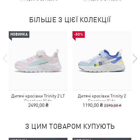
БІЛЬШЕ З ЦІЄЇ КОЛЕКЦІЇ
НОВИНКА
-50%
Дитячі кросівки Trinity 2 LT
Дитячі кросівки Trinity 2
Sneakers Kids
Sneakers Kids
2490,00 ₴
1190,00 ₴
2390,00 ₴
З ЦИМ ТОВАРОМ КУПУЮТЬ