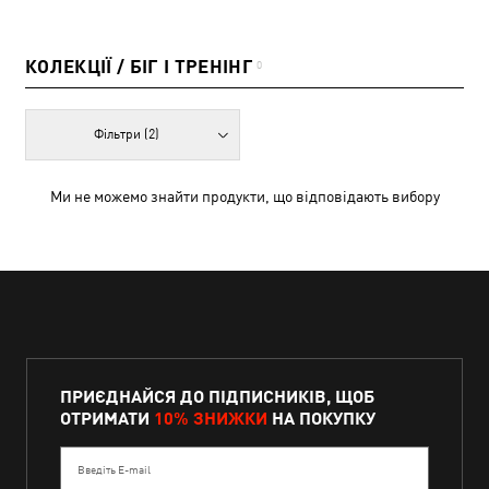
КОЛЕКЦІЇ / БІГ І ТРЕНІНГ
0
Фільтри
(2)
Ми не можемо знайти продукти, що відповідають вибору
ПРИЄДНАЙСЯ ДО ПІДПИСНИКІВ, ЩОБ
ОТРИМАТИ
10% ЗНИЖКИ
НА ПОКУПКУ
Введіть E-mail