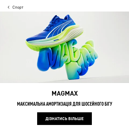
Спорт
MAGMAX
МАКСИМАЛЬНА АМОРТИЗАЦІЯ ДЛЯ ШОСЕЙНОГО БІГУ
ДІЗНАТИСЬ БІЛЬШЕ