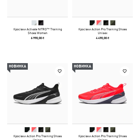
Кросівки Activate NITRO™ Training
Кросівки Action Pro Training Shoes
Shoes Women
Unisex
6 990,00 ₴
4 490,00 ₴
НОВИНКА
НОВИНКА
Кросівки Action Pro Training Shoes
Кросівки Action Pro Training Shoes
Unisex
Unisex