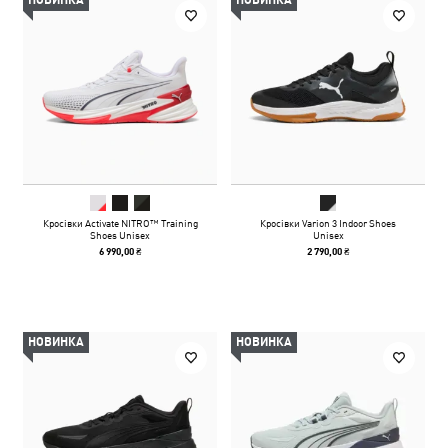
НОВИНКА
НОВИНКА
Кросівки Activate NITRO™ Training
Кросівки Varion 3 Indoor Shoes
Shoes Unisex
Unisex
6 990,00 ₴
2 790,00 ₴
НОВИНКА
НОВИНКА