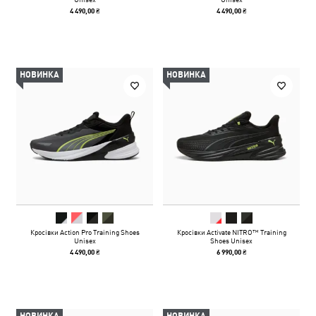
4 490,00 ₴
4 490,00 ₴
НОВИНКА
НОВИНКА
Кросівки Action Pro Training Shoes
Кросівки Activate NITRO™ Training
Unisex
Shoes Unisex
4 490,00 ₴
6 990,00 ₴