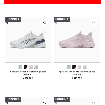
НОВИНКА
НОВИНКА
Кросівки Action Pro Training Shoes
Кросівки Action Pro Training Shoes
Women
Women
4 490,00 ₴
4 490,00 ₴
НОВИНКА
НОВИНКА