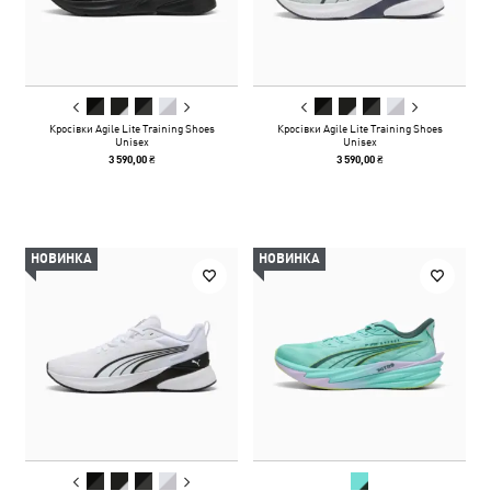
Кросівки Agile Lite Training Shoes
Кросівки Agile Lite Training Shoes
Unisex
Unisex
3 590,00 ₴
3 590,00 ₴
НОВИНКА
НОВИНКА