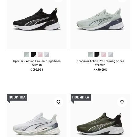
Кросівки Action Pro Training Shoes
Кросівки Action Pro Training Shoes
Women
Women
4 490,00 ₴
4 490,00 ₴
НОВИНКА
НОВИНКА