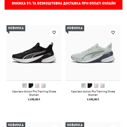
ЗНИЖКА
5%
ТА БЕЗКОШТОВНА ДОСТАВКА ПРИ ОПЛАТІ ОНЛАЙН
НОВИНКА
НОВИНКА
Кросівки Action Pro Training Shoes
Кросівки Action Pro Training Shoes
Women
Women
4 490,00 ₴
4 490,00 ₴
НОВИНКА
НОВИНКА