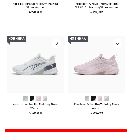
Кросівки Activate NITRO™ Training
Кросівки PUMA x HYROX Velocity
Shoes Women
NITRO™ 5 Training Shoes Women
6 990,00 ₴
6 990,00 ₴
НОВИНКА
НОВИНКА
Кросівки Action Pro Training Shoes
Кросівки Action Pro Training Shoes
Women
Women
4 490,00 ₴
4 490,00 ₴