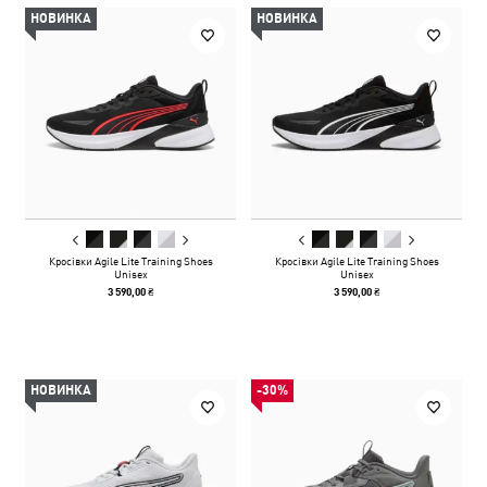
НОВИНКА
НОВИНКА
Кросівки Agile Lite Training Shoes
Кросівки Agile Lite Training Shoes
Unisex
Unisex
3 590,00 ₴
3 590,00 ₴
НОВИНКА
-30%