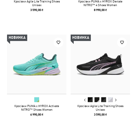
Кросівки Agile Lite Training Shoes
Кросівки PUMA x HYROX Deviate
Unisex
NITRO™ 4 Shoes Women
3 590,00 ₴
8 990,00 ₴
НОВИНКА
НОВИНКА
Кросівки PUMA x HYROX Activate
Кросівки Agile Lite Training Shoes
NITRO™ Shoes Women
Unisex
6 990,00 ₴
3 590,00 ₴