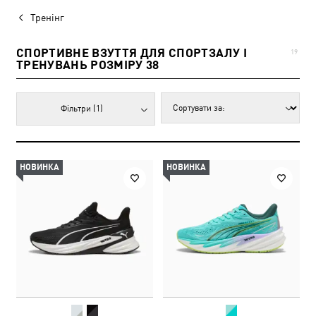
Тренінг
СПОРТИВНЕ ВЗУТТЯ ДЛЯ СПОРТЗАЛУ І
19
ТРЕНУВАНЬ РОЗМІРУ 38
Фільтри
(1)
НОВИНКА
НОВИНКА