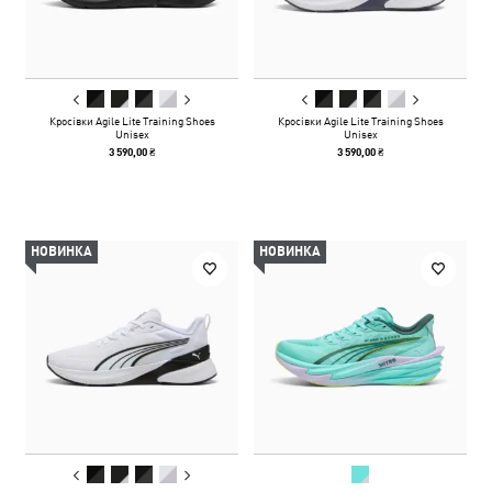
Кросівки Agile Lite Training Shoes
Кросівки Agile Lite Training Shoes
Unisex
Unisex
3 590,00 ₴
3 590,00 ₴
НОВИНКА
НОВИНКА