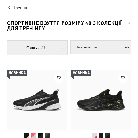
Тренінг
СПОРТИВНЕ ВЗУТТЯ РОЗМІРУ 48 З КОЛЕКЦІЇ
2
ДЛЯ ТРЕНІНГУ
Фільтри
(1)
НОВИНКА
НОВИНКА