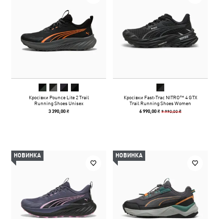
Кросівки Pounce Lite 2 Trail
Кросівки Fast-Trac NITRO™ 4 GTX
Running Shoes Unisex
Trail Running Shoes Women
9 990,00 ₴
3 390,00 ₴
6 990,00 ₴
НОВИНКА
НОВИНКА