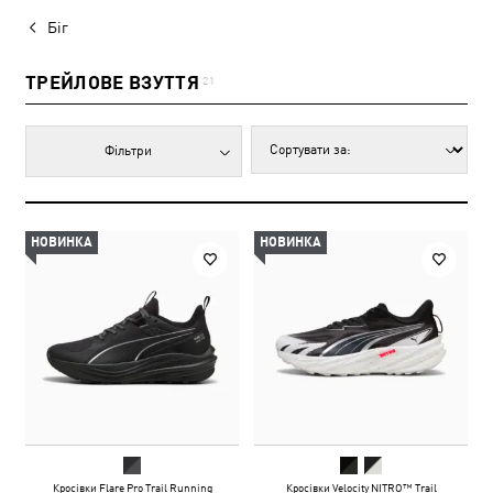
Біг
ТРЕЙЛОВЕ ВЗУТТЯ
21
Фільтри
НОВИНКА
НОВИНКА
Кросівки Flare Pro Trail Running
Кросівки Velocity NITRO™ Trail