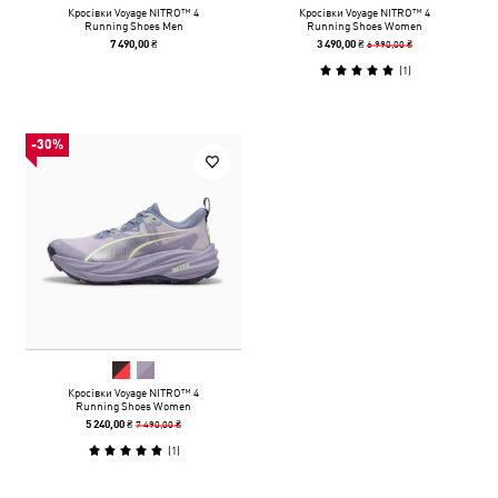
Кросівки Voyage NITRO™ 4
Кросівки Voyage NITRO™ 4
Running Shoes Men
Running Shoes Women
6 990,00 ₴
7 490,00 ₴
3 490,00 ₴
(
1
)
-30%
Кросівки Voyage NITRO™ 4
Running Shoes Women
7 490,00 ₴
5 240,00 ₴
(
1
)