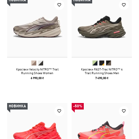
НОВИНКА
НОВИНКА
Кросівки Velocity NITRO™ Trail
Кросівки FAST-Trac NITRO™ 4
Running Shoes Women
Trail Running Shoes Men
6 990,00 ₴
7 490,00 ₴
НОВИНКА
-50%