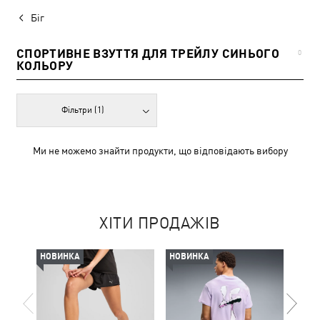
Біг
СПОРТИВНЕ ВЗУТТЯ ДЛЯ ТРЕЙЛУ СИНЬОГО
0
КОЛЬОРУ
Фільтри
(1)
Ми не можемо знайти продукти, що відповідають вибору
ХІТИ ПРОДАЖІВ
НОВИНКА
НОВИНКА
-50%