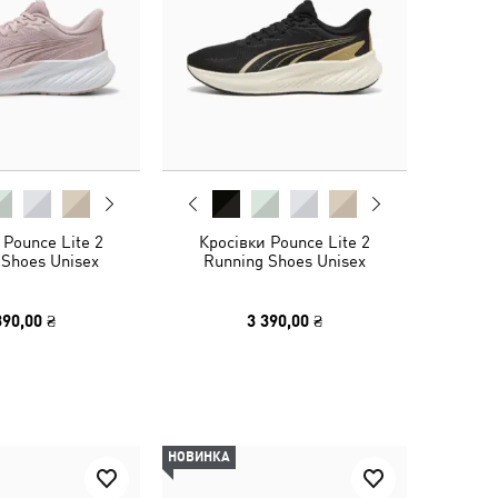
 Pounce Lite 2
Кросівки Pounce Lite 2
 Shoes Unisex
Running Shoes Unisex
390,00 ₴
3 390,00 ₴
НОВИНКА