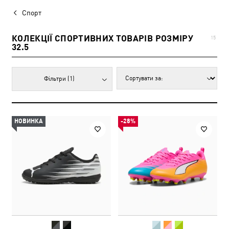
Спорт
КОЛЕКЦІЇ СПОРТИВНИХ ТОВАРІВ РОЗМІРУ
15
32.5
Фільтри
(1)
НОВИНКА
-28%