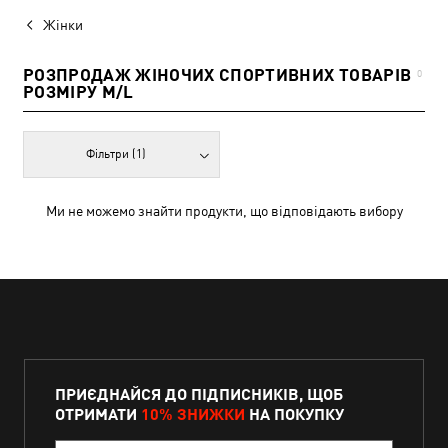
Жінки
РОЗПРОДАЖ ЖІНОЧИХ СПОРТИВНИХ ТОВАРІВ
0
РОЗМІРУ M/L
Фільтри
(1)
Ми не можемо знайти продукти, що відповідають вибору
ПРИЄДНАЙСЯ ДО ПІДПИСНИКІВ, ЩОБ
ОТРИМАТИ
10% ЗНИЖКИ
НА ПОКУПКУ