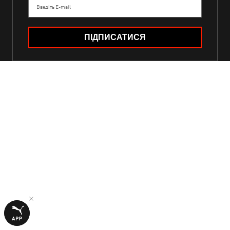
Введіть E-mail
ПІДПИСАТИСЯ