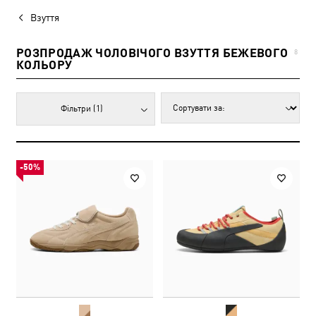
Взуття
РОЗПРОДАЖ ЧОЛОВІЧОГО ВЗУТТЯ БЕЖЕВОГО
8
КОЛЬОРУ
Фільтри
(1)
-50%